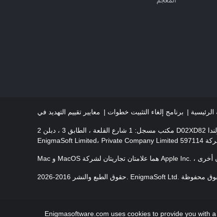
الرئيسية
برنامج إلغاء التثبيت خطوات
Enigmasoftware.com uses cookies to provide you with a b