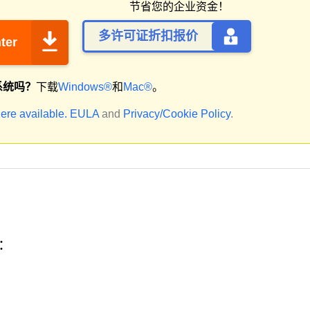
节省您的企业资金！
多许可证折扣报价
ter
系统吗？
下载
Windows®
和
Mac®
。
ere available.
EULA
and
Privacy/Cookie Policy
.
址：