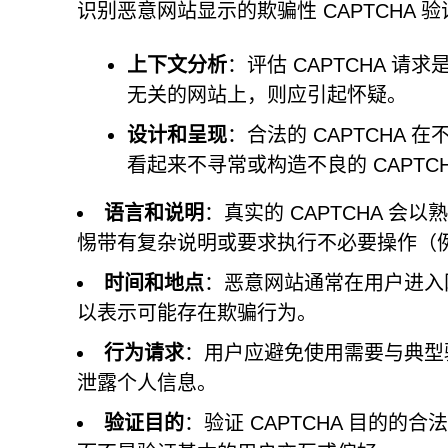
识别恶意网站显示的欺骗性 CAPTCHA
上下文分析
：评估 CAPTCHA 请
无关的网站上，则应引起怀疑。
设计和呈现
：合法的 CAPTCHA
看起来不寻常或构造不良的 CAPTC
语言和说明
：真实的 CAPTCHA 
惕带有复杂说明或要求执行不必要操作（例如
时间和地点
：恶意网站通常在用户进入网
以表示可能存在欺骗行为。
行为请求
：用户应避免使用需要与典型验
泄露个人信息。
验证目的
：验证 CAPTCHA 目的的