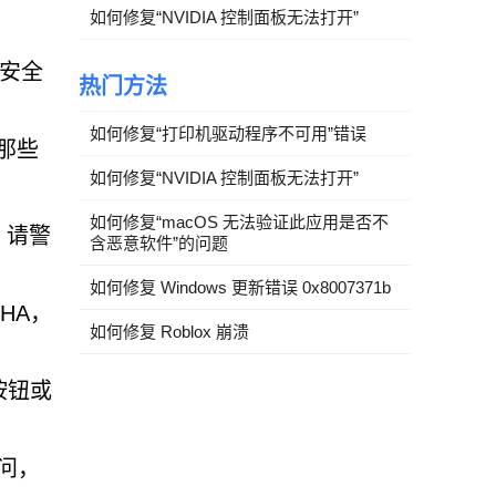
如何修复“NVIDIA 控制面板无法打开”
与安全
热门方法
如何修复“打印机驱动程序不可用”错误
那些
如何修复“NVIDIA 控制面板无法打开”
如何修复“macOS 无法验证此应用是否不
。请警
含恶意软件”的问题
如何修复 Windows 更新错误 0x8007371b
HA，
如何修复 Roblox 崩溃
按钮或
访问，