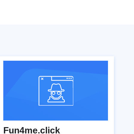
Fun4me.click