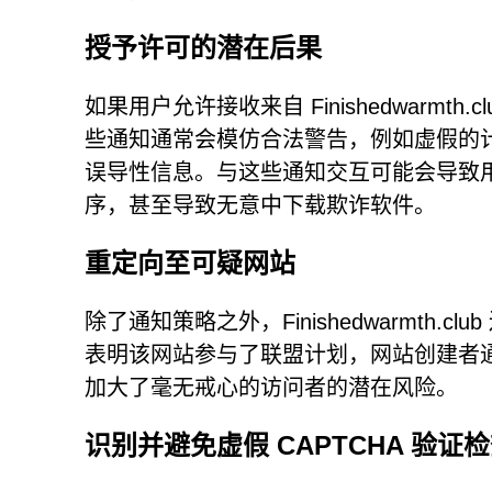
授予许可的潜在后果
如果用户允许接收来自 Finishedwarm
些通知通常会模仿合法警告，例如虚假的
误导性信息。与这些通知交互可能会导致
序，甚至导致无意中下载欺诈软件。
重定向至可疑网站
除了通知策略之外，Finishedwarmth
表明该网站参与了联盟计划，网站创建者
加大了毫无戒心的访问者的潜在风险。
识别并避免虚假 CAPTCHA 验证