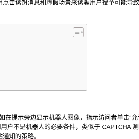
用点击诱饵消息和虚假场景来诱骗用户授予可能导
导性策略，例如在提示旁边显示机器人图像，指示访问者单击“允
用户不是机器人的必要条件，类似于 CAPTCHA 
站通知的策略。