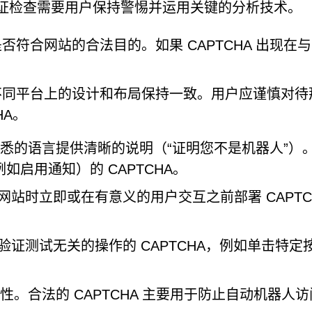
 验证检查需要用户保持警惕并运用关键的分析技术。
求是否符合网站的合法目的。如果 CAPTCHA 出现在
 在不同平台上的设计和布局保持一致。用户应谨慎对待
HA。
会以熟悉的语言提供清晰的说明（“证明您不是机器人”）
启用通知）的 CAPTCHA。
站时立即或在有意义的用户交互之前部署 CAPTC
证测试无关的操作的 CAPTCHA，例如单击特定
合法性。合法的 CAPTCHA 主要用于防止自动机器人