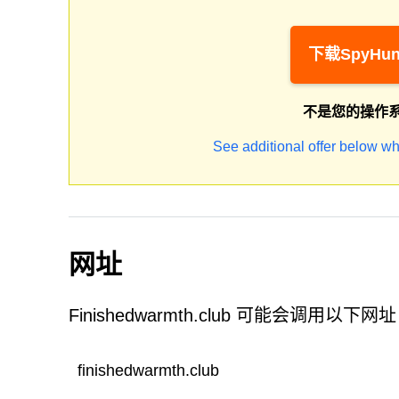
下载SpyHun
不是您的操作
See additional offer below wh
网址
Finishedwarmth.club 可能会调用以下网
finishedwarmth.club