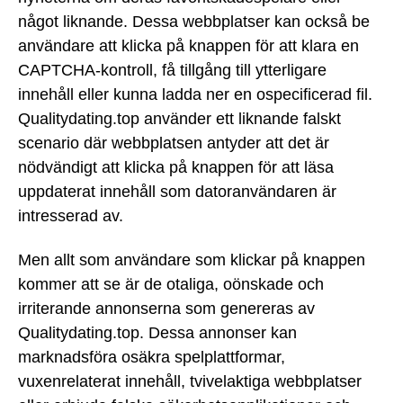
något liknande. Dessa webbplatser kan också be
användare att klicka på knappen för att klara en
CAPTCHA-kontroll, få tillgång till ytterligare
innehåll eller kunna ladda ner en ospecificerad fil.
Qualitydating.top använder ett liknande falskt
scenario där webbplatsen antyder att det är
nödvändigt att klicka på knappen för att läsa
uppdaterat innehåll som datoranvändaren är
intresserad av.
Men allt som användare som klickar på knappen
kommer att se är de otaliga, oönskade och
irriterande annonserna som genereras av
Qualitydating.top. Dessa annonser kan
marknadsföra osäkra spelplattformar,
vuxenrelaterat innehåll, tvivelaktiga webbplatser