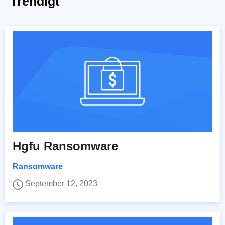
Trendigt
Hgfu Ransomware
Ransomware
September 12, 2023