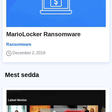
MarioLocker Ransomware
Ransomware
December 2, 2019
Mest sedda