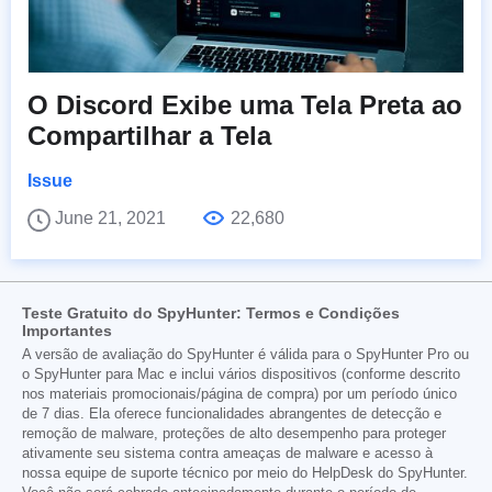
O Discord Exibe uma Tela Preta ao
Compartilhar a Tela
Issue
June 21, 2021
22,680
Teste Gratuito do SpyHunter: Termos e Condições
Importantes
A versão de avaliação do SpyHunter é válida para o SpyHunter Pro ou
o SpyHunter para Mac e inclui vários dispositivos (conforme descrito
nos materiais promocionais/página de compra) por um período único
de 7 dias. Ela oferece funcionalidades abrangentes de detecção e
remoção de malware, proteções de alto desempenho para proteger
ativamente seu sistema contra ameaças de malware e acesso à
nossa equipe de suporte técnico por meio do HelpDesk do SpyHunter.