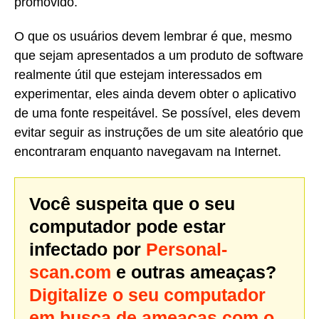
promovido.
O que os usuários devem lembrar é que, mesmo
que sejam apresentados a um produto de software
realmente útil que estejam interessados em
experimentar, eles ainda devem obter o aplicativo
de uma fonte respeitável. Se possível, eles devem
evitar seguir as instruções de um site aleatório que
encontraram enquanto navegavam na Internet.
Você suspeita que o seu
computador pode estar
infectado por
Personal-
scan.com
e outras ameaças?
Digitalize o seu computador
em busca de ameaças com o