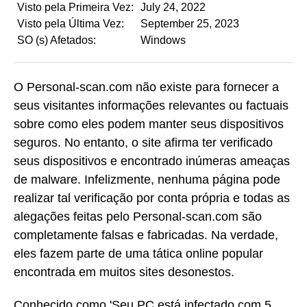
Visto pela Primeira Vez:
July 24, 2022
Visto pela Última Vez:
September 25, 2023
SO (s) Afetados:
Windows
O Personal-scan.com não existe para fornecer a
seus visitantes informações relevantes ou factuais
sobre como eles podem manter seus dispositivos
seguros. No entanto, o site afirma ter verificado
seus dispositivos e encontrado inúmeras ameaças
de malware. Infelizmente, nenhuma página pode
realizar tal verificação por conta própria e todas as
alegações feitas pelo Personal-scan.com são
completamente falsas e fabricadas. Na verdade,
eles fazem parte de uma tática online popular
encontrada em muitos sites desonestos.
Conhecido como 'Seu PC está infectado com 5