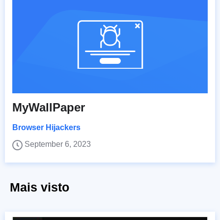
MyWallPaper
Browser Hijackers
September 6, 2023
Mais visto