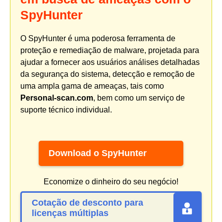
SpyHunter
O SpyHunter é uma poderosa ferramenta de
proteção e remediação de malware, projetada para
ajudar a fornecer aos usuários análises detalhadas
da segurança do sistema, detecção e remoção de
uma ampla gama de ameaças, tais como
Personal-scan.com
, bem como um serviço de
suporte técnico individual.
Download o SpyHunter
Economize o dinheiro do seu negócio!
Cotação de desconto para
licenças múltiplas