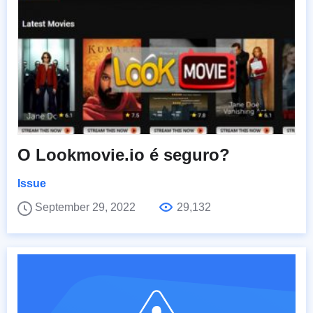
O Lookmovie.io é seguro?
Issue
September 29, 2022
29,132