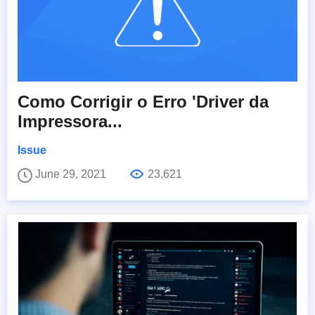
Como Corrigir o Erro 'Driver da
Impressora...
Issue
June 29, 2021
23,621