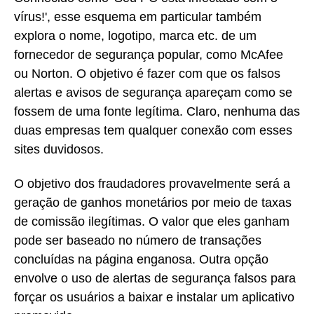
vírus!', esse esquema em particular também
explora o nome, logotipo, marca etc. de um
fornecedor de segurança popular, como McAfee
ou Norton. O objetivo é fazer com que os falsos
alertas e avisos de segurança apareçam como se
fossem de uma fonte legítima. Claro, nenhuma das
duas empresas tem qualquer conexão com esses
sites duvidosos.
O objetivo dos fraudadores provavelmente será a
geração de ganhos monetários por meio de taxas
de comissão ilegítimas. O valor que eles ganham
pode ser baseado no número de transações
concluídas na página enganosa. Outra opção
envolve o uso de alertas de segurança falsos para
forçar os usuários a baixar e instalar um aplicativo