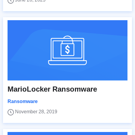
MarioLocker Ransomware
Ransomware
November 28, 2019