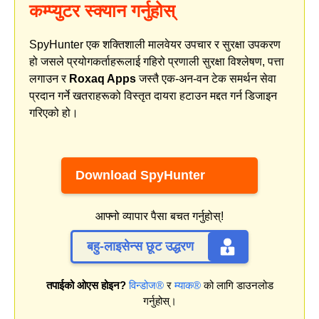
कम्प्युटर स्क्यान गर्नुहोस्
SpyHunter एक शक्तिशाली मालवेयर उपचार र सुरक्षा उपकरण
हो जसले प्रयोगकर्ताहरूलाई गहिरो प्रणाली सुरक्षा विश्लेषण, पत्ता
लगाउन र
Roxaq Apps
जस्तै एक-अन-वन टेक समर्थन सेवा
प्रदान गर्ने खतराहरूको विस्तृत दायरा हटाउन मद्दत गर्न डिजाइन
गरिएको हो।
Download SpyHunter
आफ्नो व्यापार पैसा बचत गर्नुहोस्!
बहु-लाइसेन्स छूट उद्धरण
तपाईको ओएस होइन?
विन्डोज®
र
म्याक®
को लागि डाउनलोड
गर्नुहोस्।