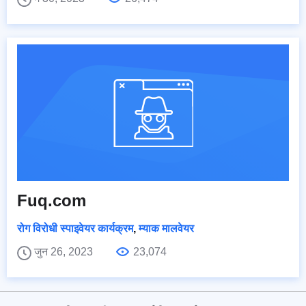
Fuq.com
रोग विरोधी स्पाइवेयर कार्यक्रम
,
म्याक मालवेयर
जुन 26, 2023
23,074