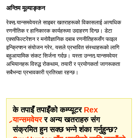
अन्तिम मूल्याङ्कन
रेक्स र्‍यान्समवेयरले साइबर खतराहरूको विकासलाई अत्यधिक
रणनीतिक र हानिकारक कार्यहरूमा उदाहरण दिन्छ। डेटा
एक्सफिल्टरेशन र मनोवैज्ञानिक दबाब रणनीतिहरूसँग फाइल
इन्क्रिप्शन संयोजन गरेर, यसले प्रभावित संस्थाहरूको लागि
बहुआयामिक संकट सिर्जना गर्दछ। यस्ता उन्नत र्‍यान्समवेयर
अभियानहरू विरुद्ध रोकथाम, तयारी र प्रयोगकर्ता जागरूकता
सबैभन्दा प्रभावकारी प्रतिरक्षा रहन्छ।
के तपाइँ तपाइँको कम्प्यूटर
Rex
र्‍यान्समवेयर
र अन्य खतराहरु संग
संक्रमित हुन सक्छ भन्ने शंका गर्नुहुन्छ?