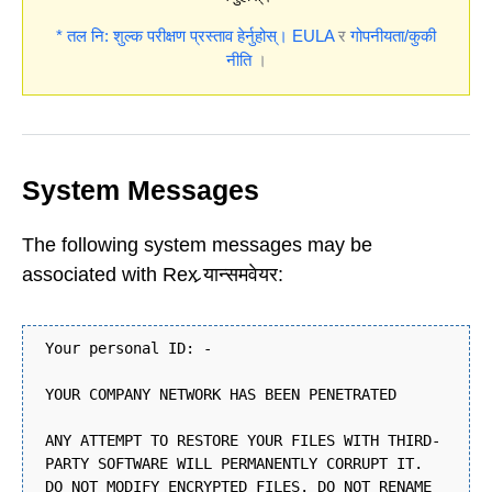
* तल नि: शुल्क परीक्षण प्रस्ताव हेर्नुहोस्।
EULA
र
गोपनीयता/कुकी
नीति
।
System Messages
The following system messages may be
associated with Rex र्‍यान्समवेयर:
Your personal ID: -
YOUR COMPANY NETWORK HAS BEEN PENETRATED
ANY ATTEMPT TO RESTORE YOUR FILES WITH THIRD-
PARTY SOFTWARE WILL PERMANENTLY CORRUPT IT.
DO NOT MODIFY ENCRYPTED FILES. DO NOT RENAME