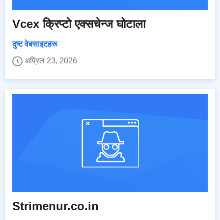
Vcex क्रिप्टो एक्सचेन्ज घोटाला
दुष्ट वेबसाइटहरू
अप्रिल 23, 2026
Strimenur.co.in