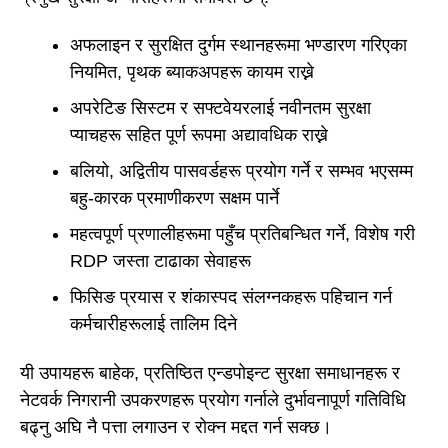
अफलाइन र सुरक्षित दुर्गम स्थानहरूमा भण्डारण गरिएका
नियमित, पृथक ब्याकअपहरू कायम राख्ने
अपरेटिङ सिस्टम र सफ्टवेयरलाई नवीनतम सुरक्षा
प्याचहरू सहित पूर्ण रूपमा अद्यावधिक राख्ने
बलियो, अद्वितीय पासवर्डहरू प्रयोग गर्ने र सम्भव भएसम्म
बहु-कारक प्रमाणीकरण सक्षम पार्ने
महत्वपूर्ण प्रणालीहरूमा पहुँच प्रतिबन्धित गर्ने, विशेष गरी
RDP जस्ता टाढाका सेवाहरू
फिसिङ प्रयास र शंकास्पद संलग्नकहरू पहिचान गर्न
कर्मचारीहरूलाई तालिम दिने
यी उपायहरू बाहेक, प्रतिष्ठित एन्डपोइन्ट सुरक्षा समाधानहरू र
नेटवर्क निगरानी उपकरणहरू प्रयोग गर्नाले दुर्भावनापूर्ण गतिविधि
बढ्नु अघि नै पत्ता लगाउन र रोक्न मद्दत गर्न सक्छ।