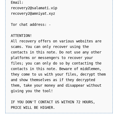
Email:
recovery2@salamati.vip
recovery2@amniyat.xyz
Tor chat address: -
ATTENTION!
All recovery offers on various websites are
scams. You can only recover using the
contacts in this note. Do not use any other
platforms or messengers to recover your
files; you can only do so by contacting the
contacts in this note. Beware of middlemen,
they come to us with your files, decrypt them
and show themselves as if they decrypted
them, take your money and disappear without
giving you the tool!
IF YOU DON'T CONTACT US WITHIN 72 HOURS,
PRICE WILL BE HIGHER.