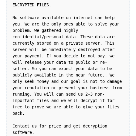
ENCRYPTED FILES.
No software available on internet can help
you. We are the only ones able to solve your
problem. We gathered highly
confidential/personal data. These data are
currently stored on a private server. This
server will be immediately destroyed after
your payment. If you decide to not pay, we
will release your data to public or re-
seller. So you can expect your data to be
publicly available in the near future.. We
only seek money and our goal is not to damage
your reputation or prevent your business from
running. You will can send us 2-3 non-
important files and we will decrypt it for
free to prove we are able to give your files
back.
Contact us for price and get decryption
software.