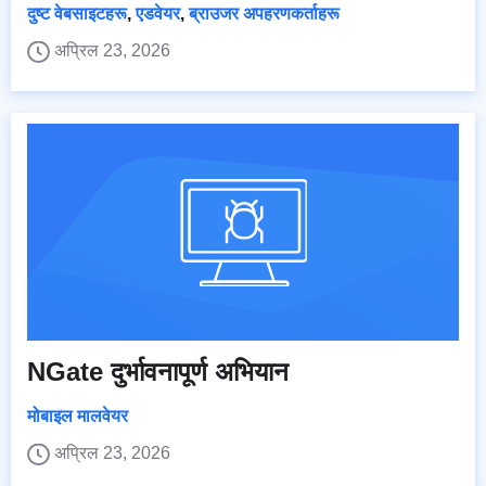
दुष्ट वेबसाइटहरू
,
एडवेयर
,
ब्राउजर अपहरणकर्ताहरू
अप्रिल 23, 2026
NGate दुर्भावनापूर्ण अभियान
मोबाइल मालवेयर
अप्रिल 23, 2026