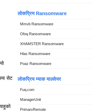
लोकप्रिय Ransomware
Mmvb Ransomware
Ofoq Ransomware
XHAMSTER Ransomware
Hlas Ransomware
 यो
Poaz Ransomware
पमा सेट
लोकप्रिय म्याक मालवेयर
Fuq.com
ManagerUnit
याहूको
PrimaryRemote