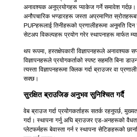
अनावश्यक अनुप्रयोगहरू प्याकेज गर्ने समावेश गर्दछ।
अनौपचारिक भण्डारहरू जस्ता अप्रमाणित स्रोतहरूबाट
PUPहरूलाई तिनीहरूको प्रणालीहरूमा अनुमति दिन सक्
सेटअप विकल्पहरू प्रयोग गरेर स्थापनाहरू मार्फत म्य
थप रूपमा, हस्तक्षेपकारी विज्ञापनहरूले अनावश्यक सफ
विज्ञापनहरूले प्रयोगकर्ताको स्पष्ट सहमति बिना डाउनल
त्यस्ता विज्ञापनहरूमा क्लिक गर्दा ब्राउजर वा प्रण
सक्छ।
सुरक्षित ब्राउजिङ अनुभव सुनिश्चित गर्दै
वेब ब्राउज गर्दा प्रयोगकर्ताहरू सतर्क रहनुपर्छ, मुख
गर्दा। स्थापना गर्नु अघि ब्राउजर एड-अनहरूको वै
प्लेटफर्महरू बेवास्ता गर्न र स्थापना सेटिङहरूको