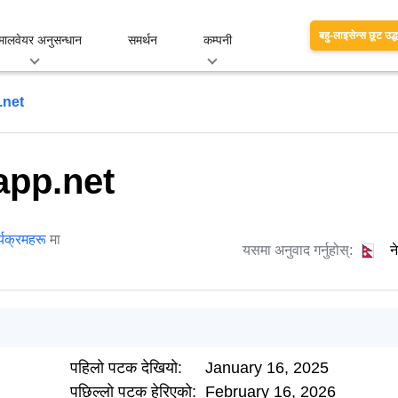
बहु-लाइसेन्स छूट उद्
मालवेयर अनुसन्धान
समर्थन
कम्पनी
.net
app.net
्यक्रमहरू
मा
यसमा अनुवाद गर्नुहोस्:
न
पहिलो पटक देखियो:
January 16, 2025
पछिल्लो पटक हेरिएको:
February 16, 2026