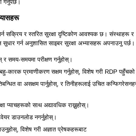
गर्नुपर्छ।
भ्यासहरू
्रिय र स्तरित सुरक्षा दृष्टिकोण आवश्यक छ। संस्थाहरू र
 सुधार गर्न अनुशासित साइबर सुरक्षा अभ्यासहरू अपनाउनु पर्छ।
 र समय-समयमा परीक्षण गर्नुहोस्।
 र बहु-कारक प्रमाणीकरण सक्षम गर्नुहोस्, विशेष गरी RDP पहुँचको
धित वा असक्षम पार्नुहोस्, र तिनीहरूलाई उचित कन्फिगरेसनहरू
षा प्याचहरूको साथ अद्यावधिक राख्नुहोस्।
वेयर डाउनलोड नगर्नुहोस्।
नुहोस्, विशेष गरी अज्ञात प्रेषकहरूबाट