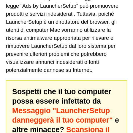
legge "Ads by LauncherSetup" può promuovere
prodotti e servizi indesiderati. Tuttavia, poiché
LauncherSetup è un dirottatore del browser, gli
utenti di computer Mac vorranno utilizzare la
risorsa antimalware appropriata per rilevare e
rimuovere LauncherSetup dal loro sistema per
prevenire ulteriori problemi che potrebbero
visualizzare annunci indesiderati o fonti
potenzialmente dannose su Internet.
Sospetti che il tuo computer
possa essere infettato da
Messaggio "LauncherSetup
danneggerà il tuo computer"
e
altre minacce?
Scansiona il