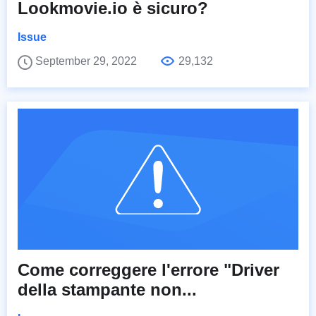
Lookmovie.io è sicuro?
Issue
September 29, 2022
29,132
Come correggere l'errore "Driver
della stampante non...