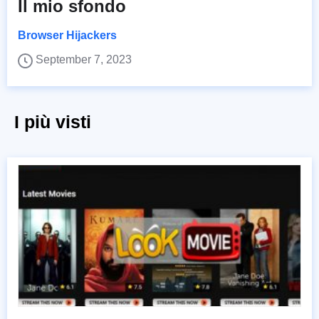
Il mio sfondo
Browser Hijackers
September 7, 2023
I più visti