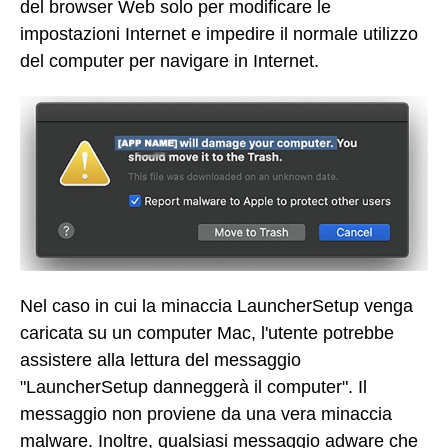
del browser Web solo per modificare le
impostazioni Internet e impedire il normale utilizzo
del computer per navigare in Internet.
Nel caso in cui la minaccia LauncherSetup venga
caricata su un computer Mac, l'utente potrebbe
assistere alla lettura del messaggio
"LauncherSetup danneggerà il computer". Il
messaggio non proviene da una vera minaccia
malware. Inoltre, qualsiasi messaggio adware che