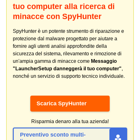
tuo computer alla ricerca di
minacce con SpyHunter
SpyHunter è un potente strumento di riparazione e
protezione dal malware progettato per aiutare a
fornire agli utenti analisi approfondite della
sicurezza del sistema, rilevamento e rimozione di
un'ampia gamma di minacce come
Messaggio
"LauncherSetup danneggerà il tuo computer"
,
nonché un servizio di supporto tecnico individuale.
Scarica SpyHunter
Risparmia denaro alla tua azienda!
Preventivo sconto multi-