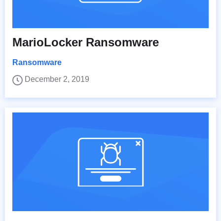
MarioLocker Ransomware
Ransomware
December 2, 2019