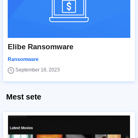
Elibe Ransomware
Ransomware
September 18, 2023
Mest sete