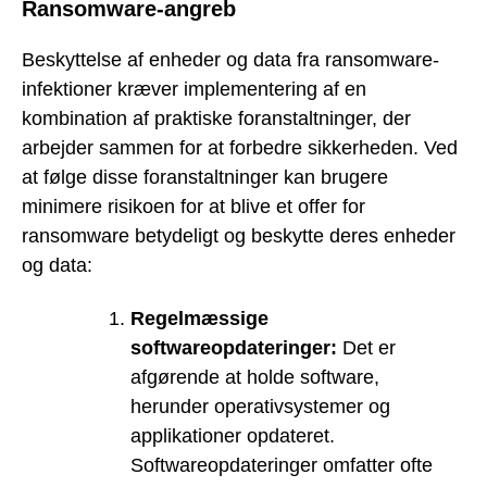
Ransomware-angreb
Beskyttelse af enheder og data fra ransomware-
infektioner kræver implementering af en
kombination af praktiske foranstaltninger, der
arbejder sammen for at forbedre sikkerheden. Ved
at følge disse foranstaltninger kan brugere
minimere risikoen for at blive et offer for
ransomware betydeligt og beskytte deres enheder
og data:
Regelmæssige
softwareopdateringer:
Det er
afgørende at holde software,
herunder operativsystemer og
applikationer opdateret.
Softwareopdateringer omfatter ofte