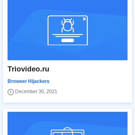
Triovideo.ru
Browser Hijackers
December 30, 2021