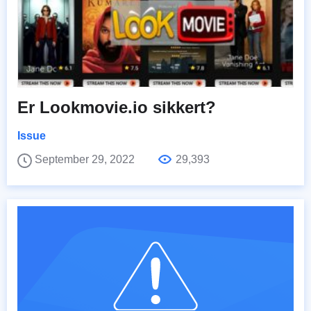
Er Lookmovie.io sikkert?
Issue
September 29, 2022
29,393