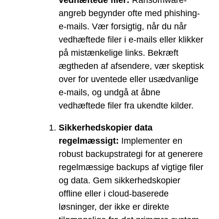
angreb begynder ofte med phishing-
e-mails. Vær forsigtig, når du når
vedhæftede filer i e-mails eller klikker
på mistænkelige links. Bekræft
ægtheden af afsendere, vær skeptisk
over for uventede eller usædvanlige
e-mails, og undgå at åbne
vedhæftede filer fra ukendte kilder.
Sikkerhedskopier data
regelmæssigt:
Implementer en
robust backupstrategi for at generere
regelmæssige backups af vigtige filer
og data. Gem sikkerhedskopier
offline eller i cloud-baserede
løsninger, der ikke er direkte