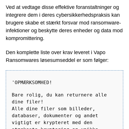
Ved at vedtage disse effektive foranstaltninger og
integrere dem i deres cybersikkerhedspraksis kan
brugere skabe et stærkt forsvar mod ransomware-
infektioner og beskytte deres enheder og data mod
kompromittering.
Den komplette liste over krav leveret i Vapo
Ransomwares løsesumseddel er som følger:
'OPMÆRKSOMHED!
Bare rolig, du kan returnere alle
dine filer!
Alle dine filer som billeder,
databaser, dokumenter og andet
vigtigt er krypteret med den