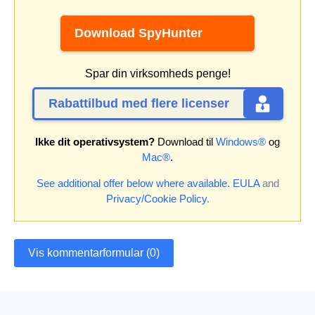
Download SpyHunter
Spar din virksomheds penge!
Rabattilbud med flere licenser
Ikke dit operativsystem?
Download til
Windows®
og
Mac®
.
See additional offer below where available.
EULA
and
Privacy/Cookie Policy
.
Vis kommentarformular (0)