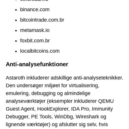
binance.com
bitcointrade.com.br
metamask.io
foxbit.com.br
localbitcoins.com
Anti-analysefunktioner
Astaroth inkluderer adskillige anti-analyseteknikker.
Den undersøger miljøet for virtualisering,
emulering, debugging og almindelige
analyseværktøjer (eksempler inkluderer QEMU
Guest Agent, HookExplorer, IDA Pro, Immunity
Debugger, PE Tools, WinDbg, Wireshark og
lignende værktøjer) og afslutter sig selv, hvis