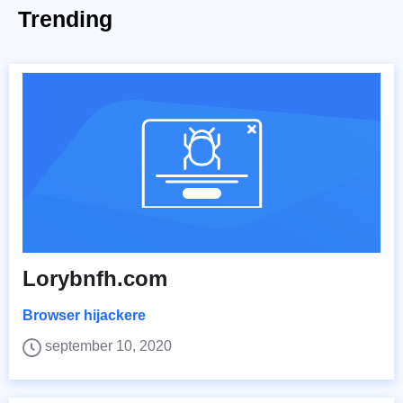
Trending
Lorybnfh.com
Browser hijackere
september 10, 2020