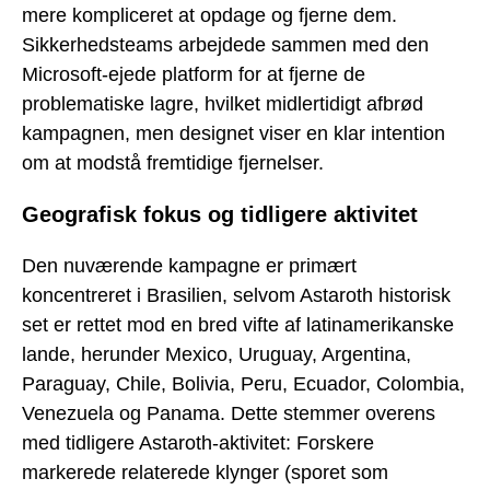
mere kompliceret at opdage og fjerne dem.
Sikkerhedsteams arbejdede sammen med den
Microsoft-ejede platform for at fjerne de
problematiske lagre, hvilket midlertidigt afbrød
kampagnen, men designet viser en klar intention
om at modstå fremtidige fjernelser.
Geografisk fokus og tidligere aktivitet
Den nuværende kampagne er primært
koncentreret i Brasilien, selvom Astaroth historisk
set er rettet mod en bred vifte af latinamerikanske
lande, herunder Mexico, Uruguay, Argentina,
Paraguay, Chile, Bolivia, Peru, Ecuador, Colombia,
Venezuela og Panama. Dette stemmer overens
med tidligere Astaroth-aktivitet: Forskere
markerede relaterede klynger (sporet som