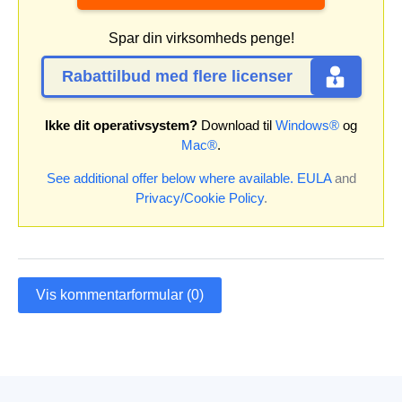
Spar din virksomheds penge!
Rabattilbud med flere licenser
Ikke dit operativsystem?
Download til
Windows®
og
Mac®
.
See additional offer below where available.
EULA
and
Privacy/Cookie Policy
.
Vis kommentarformular (0)