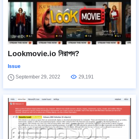
Lookmovie.io নিরাপদ?
Issue
September 29, 2022
29,191