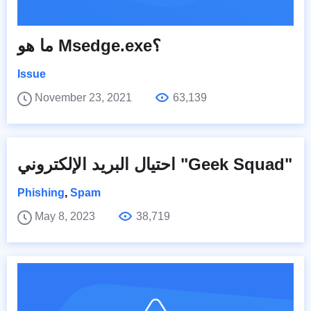
ما هو Msedge.exe؟
Issue
November 23, 2021
63,139
احتيال البريد الإلكتروني "Geek Squad"
Phishing
,
Spam
May 8, 2023
38,719