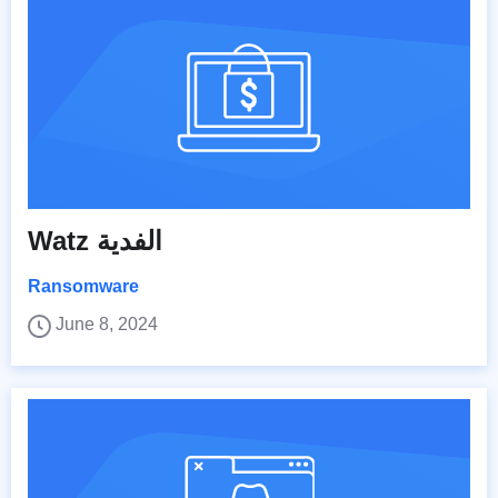
Watz الفدية
Ransomware
June 8, 2024