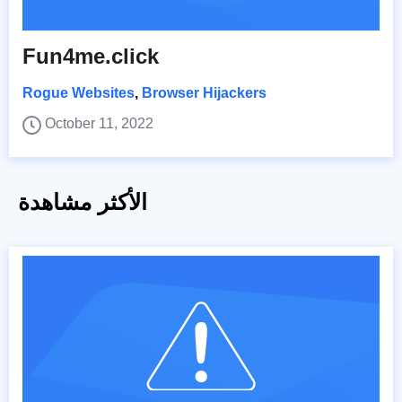
Fun4me.click
Rogue Websites
,
Browser Hijackers
October 11, 2022
الأكثر مشاهدة