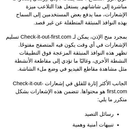
مباشرة إلى شاشاتهم. يستغل هذا التلاعب ميزة
الإشعارات، مما يدفع بعض المستخدمين إلى السماح
بهذه النوافذ المنبثقة المتطفلة عن غير قصد.
بمجرد منح الإذن، يمكن لـ Check-it-out-first.com تسليم
الإشعارات في أي وقت يكون فيه المتصفح مفتوحًا.
تظهر هذه النوافذ المنبثقة المزعجة فوق التطبيقات
النشطة الأخرى، وغالبًا ما تؤدي إلى مقاطعة الأنشطة
مثل مشاهدة مقاطع الفيديو في وضع ملء الشاشة.
الجانب الأكثر إثارة للقلق في إشعارات Check-it-out-
first.com هو محتواها. تتضمن هذه الإشعارات بشكل
متكرر ما يلي:
رسائل التصيد
تنبيهات أمنية وهمية