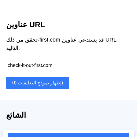
عناوين URL
تحقق من ذلك-first.com قد يستدعي عناوين URL
التالية:
check-it-out-first.com
إظهار نموذج التعليقات (0)
الشائع