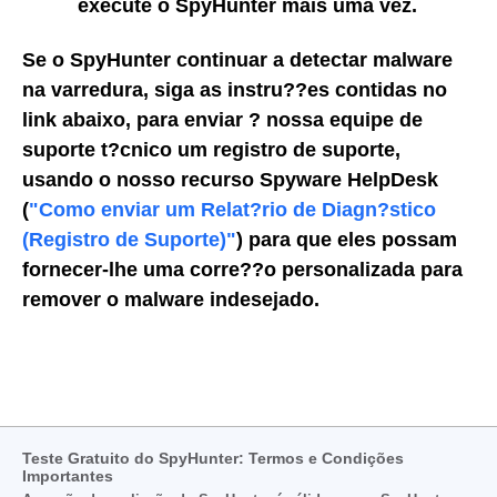
execute o SpyHunter mais uma vez.
Se o SpyHunter continuar a detectar malware
na varredura, siga as instru??es contidas no
link abaixo, para enviar ? nossa equipe de
suporte t?cnico um registro de suporte,
usando o nosso recurso Spyware HelpDesk
(
"Como enviar um Relat?rio de Diagn?stico
(Registro de Suporte)"
) para que eles possam
fornecer-lhe uma corre??o personalizada para
remover o malware indesejado.
Teste Gratuito do SpyHunter: Termos e Condições
Importantes