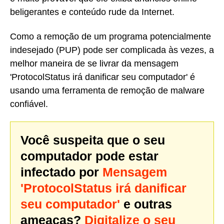
beligerantes e conteúdo rude da Internet.
Como a remoção de um programa potencialmente
indesejado (PUP) pode ser complicada às vezes, a
melhor maneira de se livrar da mensagem
'ProtocolStatus irá danificar seu computador' é
usando uma ferramenta de remoção de malware
confiável.
Você suspeita que o seu
computador pode estar
infectado por
Mensagem
'ProtocolStatus irá danificar
seu computador'
e outras
ameaças?
Digitalize o seu