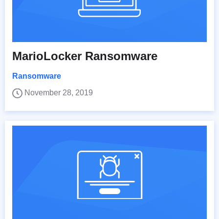
MarioLocker Ransomware
Ransomware
November 28, 2019