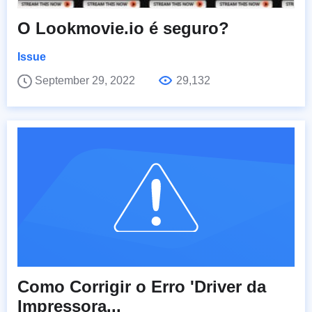
O Lookmovie.io é seguro?
Issue
September 29, 2022
29,132
Como Corrigir o Erro 'Driver da
Impressora...