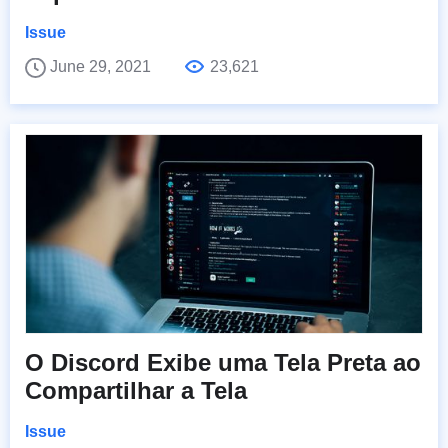
Issue
June 29, 2021
23,621
O Discord Exibe uma Tela Preta ao
Compartilhar a Tela
Issue