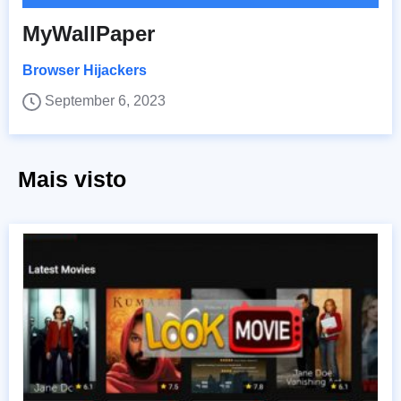
MyWallPaper
Browser Hijackers
September 6, 2023
Mais visto