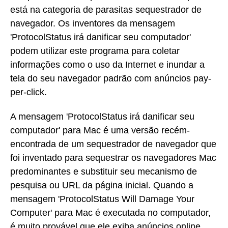
está na categoria de parasitas sequestrador de
navegador. Os inventores da mensagem
'ProtocolStatus irá danificar seu computador'
podem utilizar este programa para coletar
informações como o uso da Internet e inundar a
tela do seu navegador padrão com anúncios pay-
per-click.
A mensagem 'ProtocolStatus irá danificar seu
computador' para Mac é uma versão recém-
encontrada de um sequestrador de navegador que
foi inventado para sequestrar os navegadores Mac
predominantes e substituir seu mecanismo de
pesquisa ou URL da página inicial. Quando a
mensagem 'ProtocolStatus Will Damage Your
Computer' para Mac é executada no computador,
é muito provável que ele exiba anúncios online