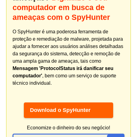
computador em busca de
ameaças com o SpyHunter
O SpyHunter é uma poderosa ferramenta de
proteção e remediação de malware, projetada para
ajudar a fornecer aos usuários análises detalhadas
da segurança do sistema, detecção e remoção de
uma ampla gama de ameaças, tais como
Mensagem 'ProtocolStatus irá danificar seu
computador'
, bem como um serviço de suporte
técnico individual.
Download o SpyHunter
Economize o dinheiro do seu negócio!