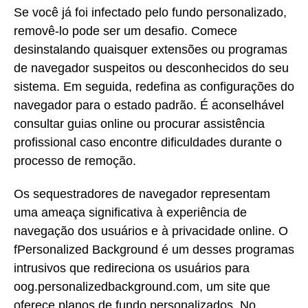
Se você já foi infectado pelo fundo personalizado,
removê-lo pode ser um desafio. Comece
desinstalando quaisquer extensões ou programas
de navegador suspeitos ou desconhecidos do seu
sistema. Em seguida, redefina as configurações do
navegador para o estado padrão. É aconselhável
consultar guias online ou procurar assistência
profissional caso encontre dificuldades durante o
processo de remoção.
Os sequestradores de navegador representam
uma ameaça significativa à experiência de
navegação dos usuários e à privacidade online. O
fPersonalized Background é um desses programas
intrusivos que redireciona os usuários para
oog.personalizedbackground.com, um site que
oferece planos de fundo personalizados. No