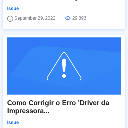
Issue
September 29, 2022
29,393
Como Corrigir o Erro 'Driver da
Impressora...
Issue