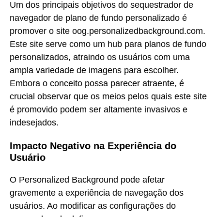
Um dos principais objetivos do sequestrador de
navegador de plano de fundo personalizado é
promover o site oog.personalizedbackground.com.
Este site serve como um hub para planos de fundo
personalizados, atraindo os usuários com uma
ampla variedade de imagens para escolher.
Embora o conceito possa parecer atraente, é
crucial observar que os meios pelos quais este site
é promovido podem ser altamente invasivos e
indesejados.
Impacto Negativo na Experiência do
Usuário
O Personalized Background pode afetar
gravemente a experiência de navegação dos
usuários. Ao modificar as configurações do