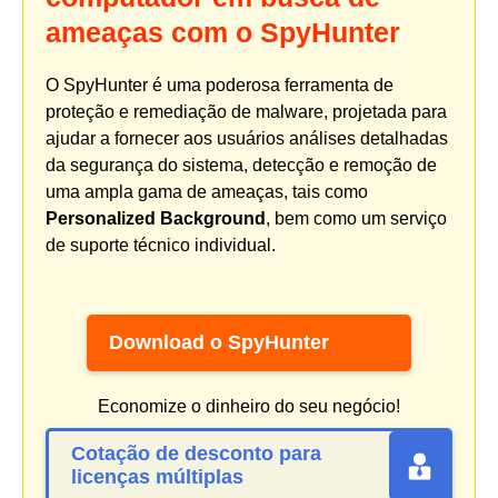
ameaças com o SpyHunter
O SpyHunter é uma poderosa ferramenta de
proteção e remediação de malware, projetada para
ajudar a fornecer aos usuários análises detalhadas
da segurança do sistema, detecção e remoção de
uma ampla gama de ameaças, tais como
Personalized Background
, bem como um serviço
de suporte técnico individual.
Download o SpyHunter
Economize o dinheiro do seu negócio!
Cotação de desconto para
licenças múltiplas