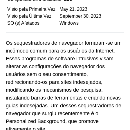
Visto pela Primeira Vez:
May 21, 2023
Visto pela Última Vez:
September 30, 2023
SO (s) Afetados:
Windows
Os sequestradores de navegador tornaram-se um
incômodo comum para os usuários da Internet.
Esses programas de software intrusivos visam
alterar as configurações do navegador dos
usuários sem o seu consentimento,
redirecionando-os para sites indesejados,
modificando os mecanismos de pesquisa,
instalando barras de ferramentas e criando novas
guias indesejadas. Um desses sequestradores de
navegador que surgiu recentemente é o
Personalized Background, que promove
ativamente o site