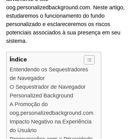
oog.personalizedbackground.com. Neste artigo,
estudaremos o funcionamento do fundo
personalizado e esclareceremos os riscos
potenciais associados à sua presença em seu
sistema.
Índice
Entendendo os Sequestradores
de Navegador
O Sequestrador de Navegador
Personalized Background
A Promoção do
oog.personalizedbackground.com
Impacto Negativo na Experiência
do Usuário