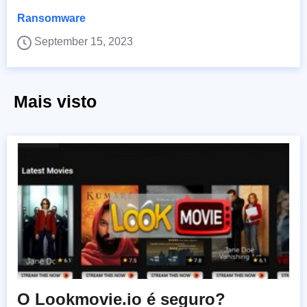
Ransomware
September 15, 2023
Mais visto
O Lookmovie.io é seguro?