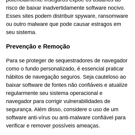
risco de baixar inadvertidamente software nocivo.
Esses sites podem distribuir spyware, ransomware
ou outro malware que pode causar estragos em
seu sistema.
Prevenção e Remoção
Para se proteger de sequestradores de navegador
como o fundo personalizado, é essencial praticar
hábitos de navegação seguros. Seja cauteloso ao
baixar software de fontes não confiáveis e atualize
regularmente seu sistema operacional e
navegador para corrigir vulnerabilidades de
segurança. Além disso, considere o uso de um
software anti-vírus ou anti-malware confiável para
verificar e remover possíveis ameaças.