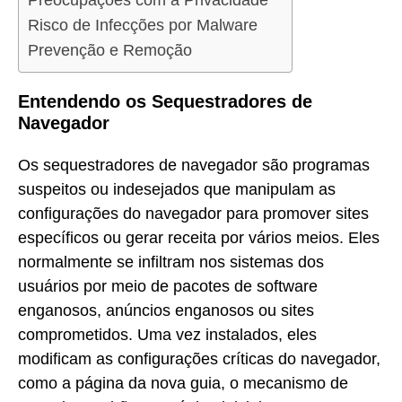
Preocupações com a Privacidade
Risco de Infecções por Malware
Prevenção e Remoção
Entendendo os Sequestradores de
Navegador
Os sequestradores de navegador são programas
suspeitos ou indesejados que manipulam as
configurações do navegador para promover sites
específicos ou gerar receita por vários meios. Eles
normalmente se infiltram nos sistemas dos
usuários por meio de pacotes de software
enganosos, anúncios enganosos ou sites
comprometidos. Uma vez instalados, eles
modificam as configurações críticas do navegador,
como a página da nova guia, o mecanismo de