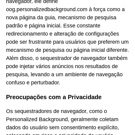
navegador, ele define
oog.personalizedbackground.com à força como a
nova página da guia, mecanismo de pesquisa
padrão e página inicial. Esse constante
redirecionamento e alteração de configurações
pode ser frustrante para usuários que preferem um
mecanismo de pesquisa ou página inicial diferente.
Além disso, o sequestrador de navegador também
pode injetar vários anúncios nos resultados de
pesquisa, levando a um ambiente de navegação
confuso e perturbador.
Preocupações com a Privacidade
Os sequestradores de navegador, como o
Personalized Background, geralmente coletam
dados do usuário sem consentimento explícito,