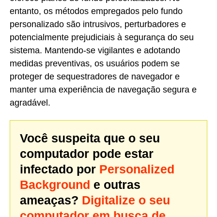
entanto, os métodos empregados pelo fundo
personalizado são intrusivos, perturbadores e
potencialmente prejudiciais à segurança do seu
sistema. Mantendo-se vigilantes e adotando
medidas preventivas, os usuários podem se
proteger de sequestradores de navegador e
manter uma experiência de navegação segura e
agradável.
Você suspeita que o seu
computador pode estar
infectado por
Personalized
Background
e outras
ameaças?
Digitalize o seu
computador em busca de