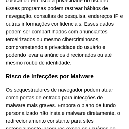
colocando em risco a privacidade do usuário.
Esses programas podem rastrear hábitos de
navegação, consultas de pesquisa, endereços IP e
outras informações confidenciais. Esses dados
podem ser compartilhados com anunciantes
terceirizados ou mesmo cibercriminosos,
comprometendo a privacidade do usuário e
podendo levar a anúncios direcionados ou até
mesmo roubo de identidade.
Risco de Infecções por Malware
Os sequestradores de navegador podem atuar
como portas de entrada para infecções de
malware mais graves. Embora o plano de fundo
personalizado não instale malware diretamente, o
redirecionamento constante para sites
potencialmente inseguros expõe os usuários ao