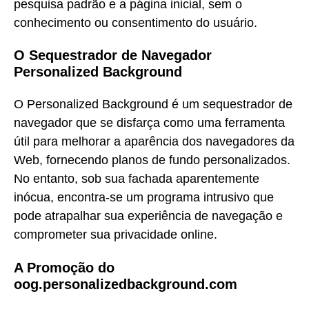
pesquisa padrão e a página inicial, sem o
conhecimento ou consentimento do usuário.
O Sequestrador de Navegador
Personalized Background
O Personalized Background é um sequestrador de
navegador que se disfarça como uma ferramenta
útil para melhorar a aparência dos navegadores da
Web, fornecendo planos de fundo personalizados.
No entanto, sob sua fachada aparentemente
inócua, encontra-se um programa intrusivo que
pode atrapalhar sua experiência de navegação e
comprometer sua privacidade online.
A Promoção do
oog.personalizedbackground.com