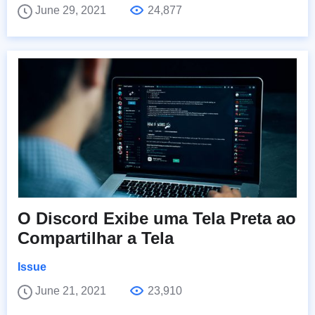
June 29, 2021
24,877
O Discord Exibe uma Tela Preta ao
Compartilhar a Tela
Issue
June 21, 2021
23,910