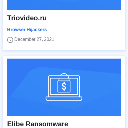
Triovideo.ru
Browser Hijackers
December 27, 2021
Elibe Ransomware