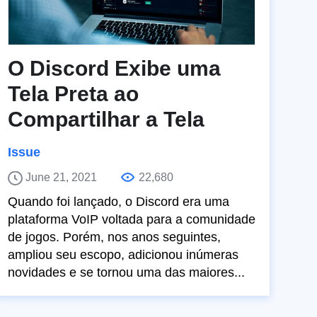
O Discord Exibe uma
Tela Preta ao
Compartilhar a Tela
Issue
June 21, 2021
22,680
Quando foi lançado, o Discord era uma
plataforma VoIP voltada para a comunidade
de jogos. Porém, nos anos seguintes,
ampliou seu escopo, adicionou inúmeras
novidades e se tornou uma das maiores...