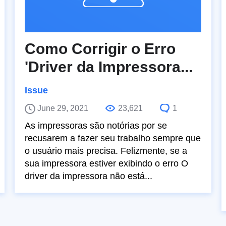
Como Corrigir o Erro
'Driver da Impressora...
Issue
June 29, 2021
23,621
1
As impressoras são notórias por se
recusarem a fazer seu trabalho sempre que
o usuário mais precisa. Felizmente, se a
sua impressora estiver exibindo o erro O
driver da impressora não está...