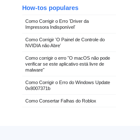
How-tos populares
Como Corrigir o Erro 'Driver da
Impressora Indisponível'
Como Corrigir 'O Painel de Controle do
NVIDIA não Abre'
Como corrigir o erro "O macOS não pode
verificar se este aplicativo está livre de
malware"
Como Corrigir o Erro do Windows Update
0x8007371b
Como Consertar Falhas do Roblox