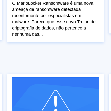
O MarioLocker Ransomware é uma nova
ameaça de ransomware detectada
recentemente por especialistas em
malware. Parece que esse novo Trojan de
criptografia de dados, não pertence a
nenhuma das...