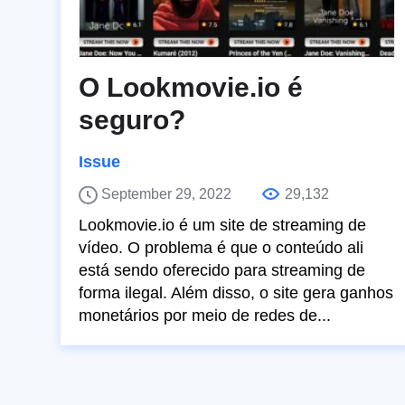
O Lookmovie.io é
seguro?
Issue
September 29, 2022
29,132
Lookmovie.io é um site de streaming de
vídeo. O problema é que o conteúdo ali
está sendo oferecido para streaming de
forma ilegal. Além disso, o site gera ganhos
monetários por meio de redes de...