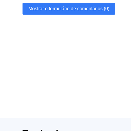
Mostrar o formulário de comentários (0)