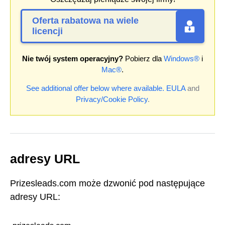
Oferta rabatowa na wiele
licencji
Nie twój system operacyjny?
Pobierz dla
Windows®
i
Mac®
.
See additional offer below where available.
EULA
and
Privacy/Cookie Policy
.
adresy URL
Prizesleads.com może dzwonić pod następujące
adresy URL: