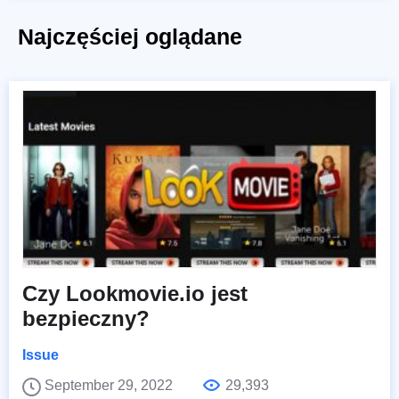
Najczęściej oglądane
Czy Lookmovie.io jest
bezpieczny?
Issue
September 29, 2022
29,393