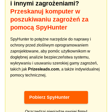
i innymi zagrożeniami?
Przeskanuj komputer w
poszukiwaniu zagrożeń za
pomocą SpyHunter
SpyHunter to potężne narzędzie do naprawy i
ochrony przed złośliwym oprogramowaniem
zaprojektowane, aby pomóc użytkownikom w
dogłębnej analizie bezpieczeństwa systemu,
wykrywaniu i usuwaniu szerokiej gamy zagrożeń,
takich jak
Prizesleads.com
, a także indywidualnej
pomocy technicznej.
Pobierz SpyHunter
Oszczędzaj pieniądze swojej firmy!