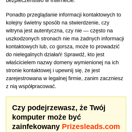
bezpieczeństwo w Internecie.
Ponadto przeglądanie informacji kontaktowych to
kolejny świetny sposób na stwierdzenie, czy
witryna jest autentyczna, czy nie — często na
uszkodzonych stronach nie ma żadnych informacji
kontaktowych lub, co gorsza, może to prowadzić
do nielegalnych działań! Sprawdź, kto jest
właścicielem nazwy domeny wymienionej na ich
stronie kontaktowej i upewnij się, że jest
zarejestrowana w legalnej firmie, zanim zaczniesz
z nią współpracować.
Czy podejrzewasz, że Twój
komputer może być
zainfekowany
Prizesleads.com