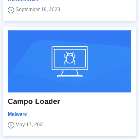
September 18, 2023
Campo Loader
Malware
May 17, 2021