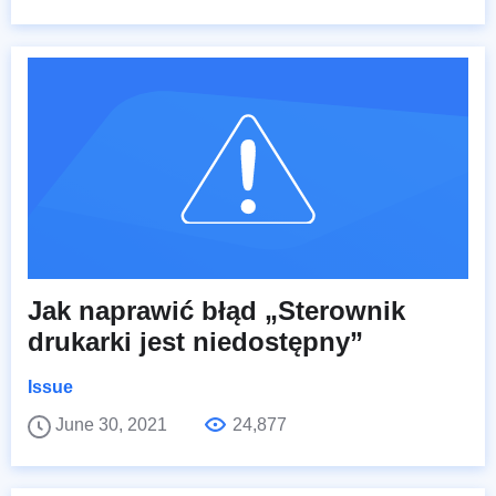
Jak naprawić błąd „Sterownik
drukarki jest niedostępny”
Issue
June 30, 2021
24,877