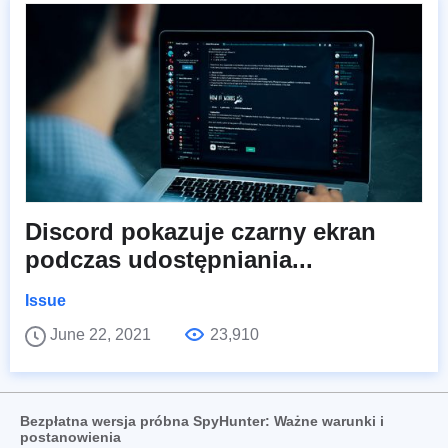
Discord pokazuje czarny ekran
podczas udostępniania...
Issue
June 22, 2021
23,910
Bezpłatna wersja próbna SpyHunter: Ważne warunki i
postanowienia