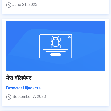
June 21, 2023
मेरा वॉलपेपर
Browser Hijackers
September 7, 2023