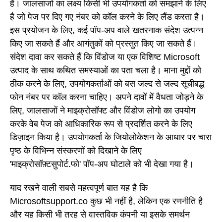
है। जालसाजों का लक्ष्य किसी भी उपयोगकर्ता को समझाने के लिए
है जो पेज पर दिए गए नंबर को कॉल करने के लिए लैंड करता है।
इस प्रयोजन के लिए, कई पॉप-अप वाले खतरनाक संदेश उत्पन्न
किए जा सकते हैं और आगंतुकों को प्रस्तुत किए जा सकते हैं।
संदेश दावा कर सकते हैं कि विंडोज या एक विशिष्ट Microsoft
उत्पाद के साथ कथित समस्याओं का पता चला है। माना मुद्दों को
ठीक करने के लिए, उपयोगकर्ताओं को बस जल्द से जल्द सूचीबद्ध
फोन नंबर पर कॉल करना चाहिए। अपने दावों में वैधता जोड़ने के
लिए, जालसाजों ने माइक्रोसॉफ्ट और विंडोज लोगो का उपयोग
करके वेब पेज को आधिकारिक रूप से प्रदर्शित करने के लिए
डिज़ाइन किया है। उपयोगकर्ता के जियोलोकेशन के आधार पर चारा
पृष्ठ के विभिन्न संस्करणों को दिखाने के लिए
'माइक्रोसॉफ़्टसुपोर्ट.फो' पॉप-अप घोटाले को भी देखा गया है।
याद रखने वाली सबसे महत्वपूर्ण बात यह है कि
Microsoftsupport.co कुछ भी नहीं है, लेकिन एक रणनीति है
और यह किसी भी तरह से वास्तविक कंपनी या इसके समर्थन