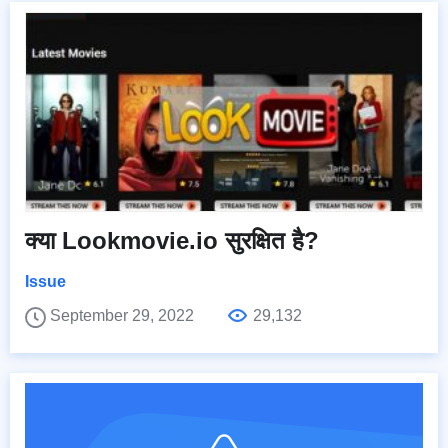
क्या Lookmovie.io सुरक्षित है?
Issue
September 29, 2022
29,132