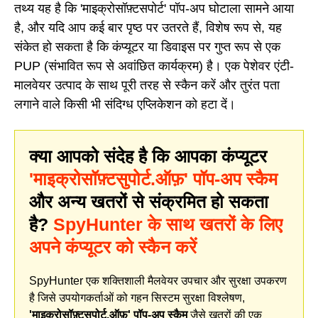
तथ्य यह है कि 'माइक्रोसॉफ़्टसपोर्ट' पॉप-अप घोटाला सामने आया
है, और यदि आप कई बार पृष्ठ पर उतरते हैं, विशेष रूप से, यह
संकेत हो सकता है कि कंप्यूटर या डिवाइस पर गुप्त रूप से एक
PUP (संभावित रूप से अवांछित कार्यक्रम) है। एक पेशेवर एंटी-
मालवेयर उत्पाद के साथ पूरी तरह से स्कैन करें और तुरंत पता
लगाने वाले किसी भी संदिग्ध एप्लिकेशन को हटा दें।
क्या आपको संदेह है कि आपका कंप्यूटर
'माइक्रोसॉफ़्टसुपोर्ट.ऑफ़' पॉप-अप स्कैम
और अन्य खतरों से संक्रमित हो सकता
है?
SpyHunter के साथ खतरों के लिए
अपने कंप्यूटर को स्कैन करें
SpyHunter एक शक्तिशाली मैलवेयर उपचार और सुरक्षा उपकरण
है जिसे उपयोगकर्ताओं को गहन सिस्टम सुरक्षा विश्लेषण,
'माइक्रोसॉफ़्टसुपोर्ट.ऑफ़' पॉप-अप स्कैम
जैसे खतरों की एक