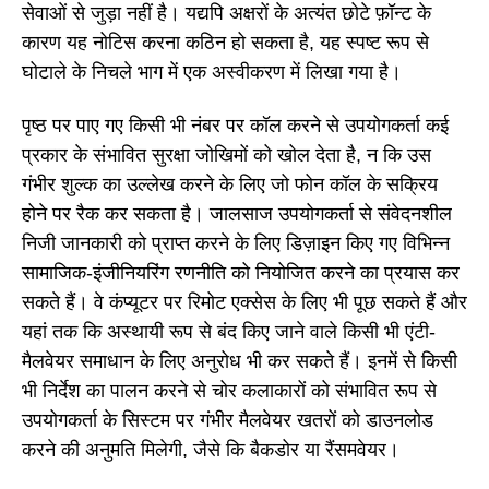
सेवाओं से जुड़ा नहीं है। यद्यपि अक्षरों के अत्यंत छोटे फ़ॉन्ट के
कारण यह नोटिस करना कठिन हो सकता है, यह स्पष्ट रूप से
घोटाले के निचले भाग में एक अस्वीकरण में लिखा गया है।
पृष्ठ पर पाए गए किसी भी नंबर पर कॉल करने से उपयोगकर्ता कई
प्रकार के संभावित सुरक्षा जोखिमों को खोल देता है, न कि उस
गंभीर शुल्क का उल्लेख करने के लिए जो फोन कॉल के सक्रिय
होने पर रैक कर सकता है। जालसाज उपयोगकर्ता से संवेदनशील
निजी जानकारी को प्राप्त करने के लिए डिज़ाइन किए गए विभिन्न
सामाजिक-इंजीनियरिंग रणनीति को नियोजित करने का प्रयास कर
सकते हैं। वे कंप्यूटर पर रिमोट एक्सेस के लिए भी पूछ सकते हैं और
यहां तक कि अस्थायी रूप से बंद किए जाने वाले किसी भी एंटी-
मैलवेयर समाधान के लिए अनुरोध भी कर सकते हैं। इनमें से किसी
भी निर्देश का पालन करने से चोर कलाकारों को संभावित रूप से
उपयोगकर्ता के सिस्टम पर गंभीर मैलवेयर खतरों को डाउनलोड
करने की अनुमति मिलेगी, जैसे कि बैकडोर या रैंसमवेयर।