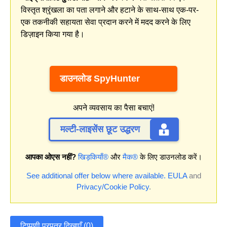
विस्तृत श्रृंखला का पता लगाने और हटाने के साथ-साथ एक-पर-
एक तकनीकी सहायता सेवा प्रदान करने में मदद करने के लिए
डिज़ाइन किया गया है।
डाउनलोड SpyHunter
अपने व्यवसाय का पैसा बचाएं!
मल्टी-लाइसेंस छूट उद्धरण
आपका ओएस नहीं?
खिड़कियाँ®
और
मैक®
के लिए डाउनलोड करें।
See additional offer below where available.
EULA
and
Privacy/Cookie Policy
.
टिप्पणी प्रपत्र दिखाएँ (0)