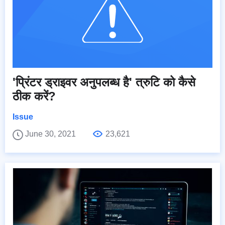
'प्रिंटर ड्राइवर अनुपलब्ध है' त्रुटि को कैसे
ठीक करें?
Issue
June 30, 2021
23,621