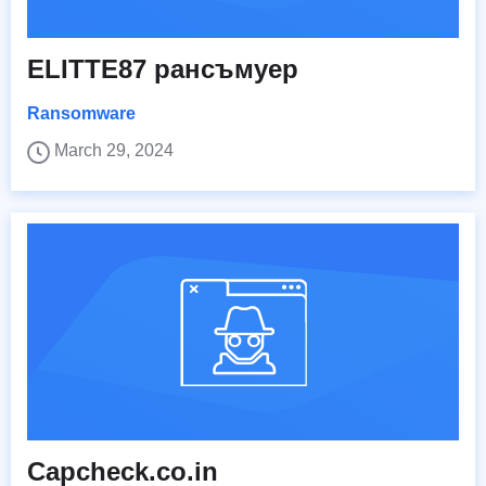
ELITTE87 рансъмуер
Ransomware
March 29, 2024
Capcheck.co.in