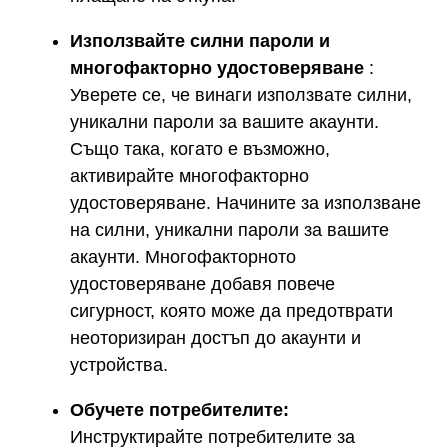
Използвайте силни пароли и
многофакторно удостоверяване
:
Уверете се, че винаги използвате силни,
уникални пароли за вашите акаунти.
Също така, когато е възможно,
активирайте многофакторно
удостоверяване. Начините за използване
на силни, уникални пароли за вашите
акаунти. Многофакторното
удостоверяване добавя повече
сигурност, която може да предотврати
неоторизиран достъп до акаунти и
устройства.
Обучете потребителите:
Инструктирайте потребителите за