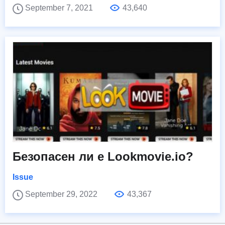
September 7, 2021
43,640
Безопасен ли е Lookmovie.io?
Issue
September 29, 2022
43,367