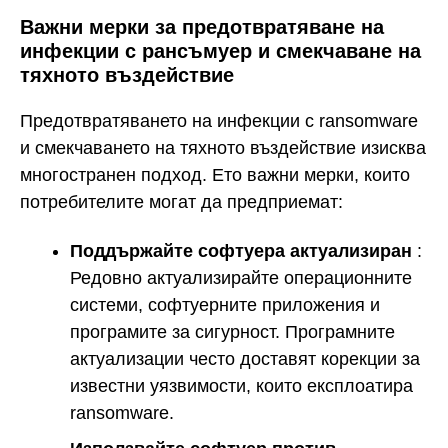
Важни мерки за предотвратяване на
инфекции с рансъмуер и смекчаване на
тяхното въздействие
Предотвратяването на инфекции с ransomware
и смекчаването на тяхното въздействие изисква
многостранен подход. Ето важни мерки, които
потребителите могат да предприемат:
Поддържайте софтуера актуализиран
:
Редовно актуализирайте операционните
системи, софтуерните приложения и
програмите за сигурност. Програмните
актуализации често доставят корекции за
известни уязвимости, които експлоатира
ransomware.