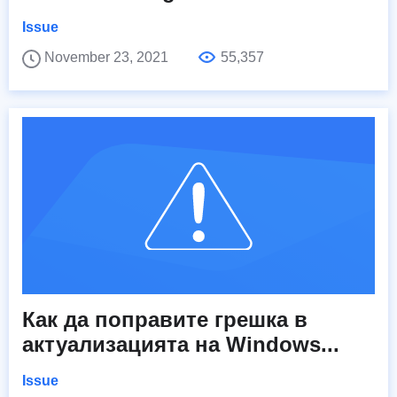
Issue
November 23, 2021
55,357
Как да поправите грешка в
актуализацията на Windows...
Issue