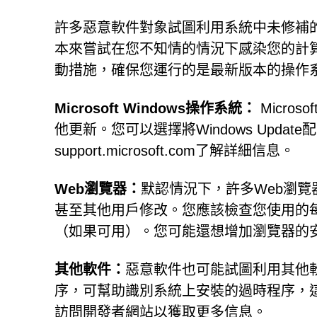
許多惡意軟件對象試圖利用系統中未修補的漏
本來嘗試在您不知情的情況下感染您的計
動措施，確保您運行的是最新版本的操作系
Microsoft Windows操作系統：
Micro
他更新。您可以選擇將Windows Upd
support.microsoft.com了解詳細信息。
Web瀏覽器：
默認情況下，許多Web瀏
甚至其他用戶修改。您應該檢查您使用的
（如果可用）。您可能還想增加瀏覽器的
其他軟件：
惡意軟件也可能試圖利用其他軟件
序，可幫助識別系統上安裝的過時程序，
訪問開發者網站以獲取更多信息。