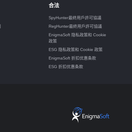
合法
SpyHunter最終用戶許可協議
划
RegHunter最終用戶許可協議
EnigmaSoft 隐私政策和 Cookie
政策
ESG 隐私政策和 Cookie 政策
EnigmaSoft 折扣优惠条款
ESG 折扣优惠条款