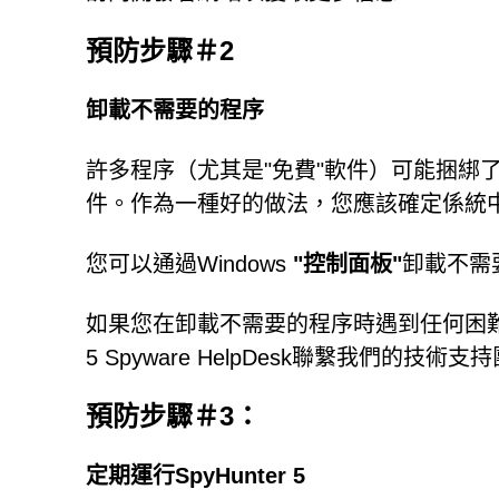
預防步驟＃2
卸載不需要的程序
許多程序（尤其是"免費"軟件）可能捆綁
件。作為一種好的做法，您應該確定係統
您可以通過Windows
"控制面板"
卸載不需
如果您在卸載不需要的程序時遇到任何困難，並且
5 Spyware HelpDesk聯繫我們的技
預防步驟＃3：
定期運行SpyHunter 5