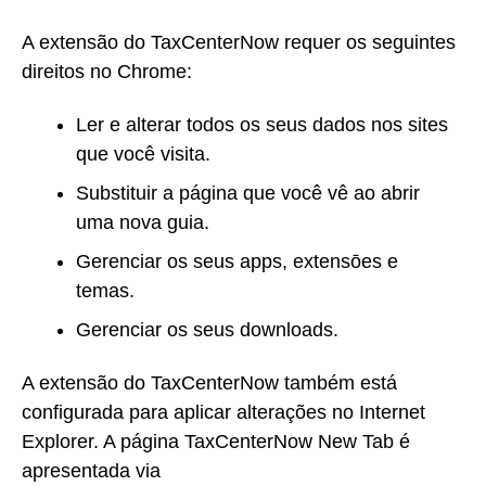
A extensão do TaxCenterNow requer os seguintes
direitos no Chrome:
Ler e alterar todos os seus dados nos sites
que você visita.
Substituir a página que você vê ao abrir
uma nova guia.
Gerenciar os seus apps, extensōes e
temas.
Gerenciar os seus downloads.
A extensão do TaxCenterNow também está
configurada para aplicar alterações no Internet
Explorer. A página TaxCenterNow New Tab é
apresentada via