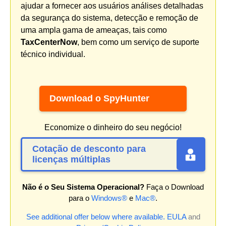
ajudar a fornecer aos usuários análises detalhadas
da segurança do sistema, detecção e remoção de
uma ampla gama de ameaças, tais como
TaxCenterNow
, bem como um serviço de suporte
técnico individual.
Download o SpyHunter
Economize o dinheiro do seu negócio!
Cotação de desconto para
licenças múltiplas
Não é o Seu Sistema Operacional?
Faça o Download
para o
Windows®
e
Mac®
.
See additional offer below where available.
EULA
and