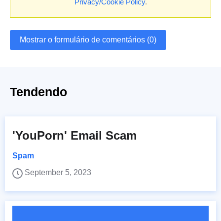
Privacy/Cookie Policy
.
Mostrar o formulário de comentários (0)
Tendendo
'YouPorn' Email Scam
Spam
September 5, 2023