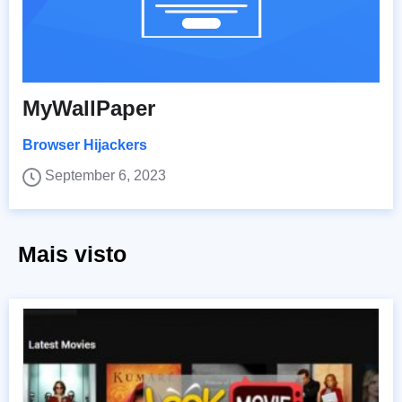
MyWallPaper
Browser Hijackers
September 6, 2023
Mais visto