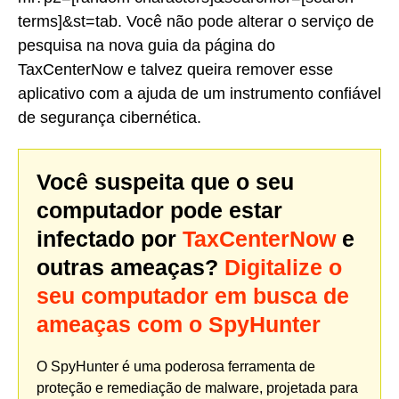
terms]&st=tab. Você não pode alterar o serviço de
pesquisa na nova guia da página do
TaxCenterNow e talvez queira remover esse
aplicativo com a ajuda de um instrumento confiável
de segurança cibernética.
Você suspeita que o seu
computador pode estar
infectado por
TaxCenterNow
e
outras ameaças?
Digitalize o
seu computador em busca de
ameaças com o SpyHunter
O SpyHunter é uma poderosa ferramenta de
proteção e remediação de malware, projetada para