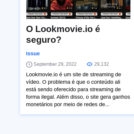
O Lookmovie.io é
seguro?
Issue
September 29, 2022
29,132
Lookmovie.io é um site de streaming de
vídeo. O problema é que o conteúdo ali
está sendo oferecido para streaming de
forma ilegal. Além disso, o site gera ganhos
monetários por meio de redes de...