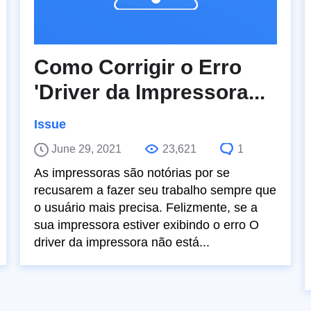
Como Corrigir o Erro
'Driver da Impressora...
Issue
June 29, 2021
23,621
1
As impressoras são notórias por se
recusarem a fazer seu trabalho sempre que
o usuário mais precisa. Felizmente, se a
sua impressora estiver exibindo o erro O
driver da impressora não está...