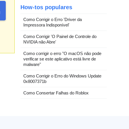
How-tos populares
Como Corrigir o Erro 'Driver da
Impressora Indisponível'
Como Corrigir 'O Painel de Controle do
NVIDIA não Abre'
Como corrigir o erro "O macOS não pode
verificar se este aplicativo está livre de
malware"
Como Corrigir o Erro do Windows Update
0x8007371b
Como Consertar Falhas do Roblox