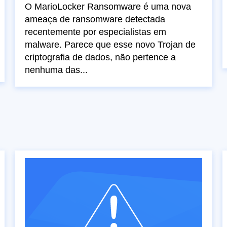
O MarioLocker Ransomware é uma nova
ameaça de ransomware detectada
recentemente por especialistas em
malware. Parece que esse novo Trojan de
criptografia de dados, não pertence a
nenhuma das...