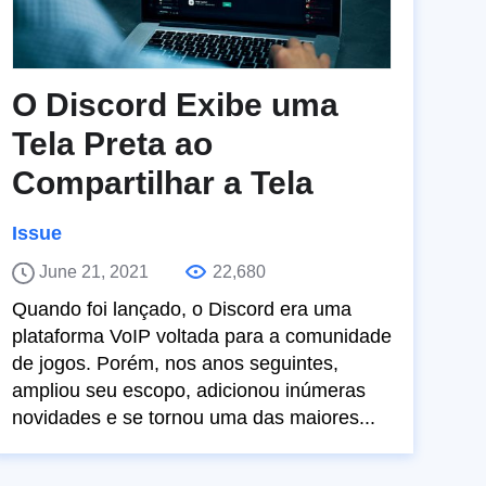
O Discord Exibe uma
Tela Preta ao
Compartilhar a Tela
Issue
June 21, 2021
22,680
Quando foi lançado, o Discord era uma
plataforma VoIP voltada para a comunidade
de jogos. Porém, nos anos seguintes,
ampliou seu escopo, adicionou inúmeras
novidades e se tornou uma das maiores...