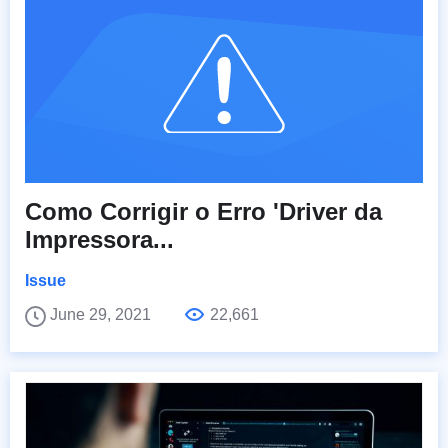
Como Corrigir o Erro 'Driver da
Impressora...
Issue
June 29, 2021
22,661