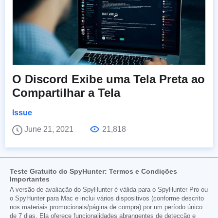
O Discord Exibe uma Tela Preta ao
Compartilhar a Tela
Issue
June 21, 2021
21,818
Teste Gratuito do SpyHunter: Termos e Condições
Importantes
A versão de avaliação do SpyHunter é válida para o SpyHunter Pro ou
o SpyHunter para Mac e inclui vários dispositivos (conforme descrito
nos materiais promocionais/página de compra) por um período único
de 7 dias. Ela oferece funcionalidades abrangentes de detecção e