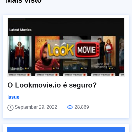
O Lookmovie.io é seguro?
Issue
September 29, 2022
28,869