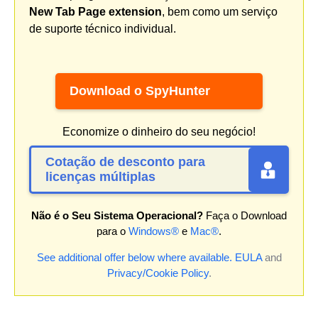
New Tab Page extension
, bem como um serviço
de suporte técnico individual.
Download o SpyHunter
Economize o dinheiro do seu negócio!
Cotação de desconto para
licenças múltiplas
Não é o Seu Sistema Operacional?
Faça o Download
para o
Windows®
e
Mac®
.
See additional offer below where available.
EULA
and
Privacy/Cookie Policy
.