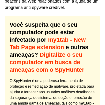
beacons da Web relacionados com a ajuda de um
programa anti-spyware credível.
Você suspeita que o seu
computador pode estar
infectado por
my1tab - New
Tab Page extension
e outras
ameaças?
Digitalize o seu
computador em busca de
ameaças com o SpyHunter
O SpyHunter é uma poderosa ferramenta de
proteção e remediação de malware, projetada para
ajudar a fornecer aos usuários análises detalhadas
da segurança do sistema, detecção e remoção de
uma ampla gama de ameaças, tais como
my1tab -