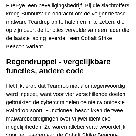
FireEye, een beveiligingsbedrijf. Bij die slachtoffers
kreeg Sunburst de opdracht om de volgende fase
malware Teardrop op te halen en in te zetten, die
op zijn beurt de functies vervulde van een lader die
de laatste lading leverde - een Cobalt Strike
Beacon-variant.
Regendruppel - vergelijkbare
functies, andere code
Het lijkt erop dat Teardrop niet alomtegenwoordig
werd ingezet, want voor vier verschillende doelen
gebruikten de cybercriminelen de nieuw ontdekte
Raindrop-soort. Functioneel beschikken de twee
malwarebedreigingen over vrijwel identieke
mogelijkheden. Ze waren allebei verantwoordelijk
voor het leveren van de Cobalt Strike Beacon-