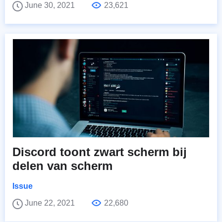
June 30, 2021
23,621
Discord toont zwart scherm bij
delen van scherm
Issue
June 22, 2021
22,680