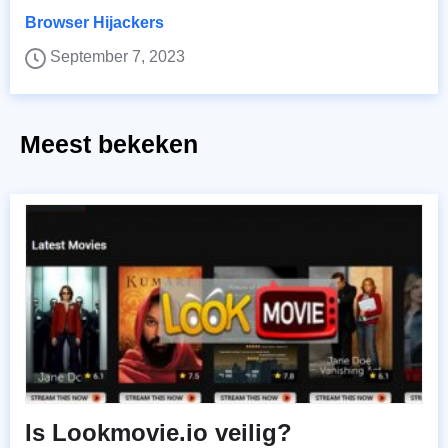
Browser Hijackers
September 7, 2023
Meest bekeken
Is Lookmovie.io veilig?