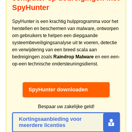
SpyHunter
SpyHunter is een krachtig hulpprogramma voor het
herstellen en beschermen van malware, ontworpen
om gebruikers te helpen een diepgaande
systeembeveiligingsanalyse uit te voeren, detectie
en verwijdering van een breed scala aan
bedreigingen zoals
Raindrop Malware
en een een-
op-een technische ondersteuningsdienst.
SpyHunter downloaden
Bespaar uw zakelijke geld!
Kortingsaanbieding voor
meerdere licenties