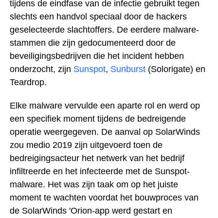
tijdens de eindfase van de infectie gebruikt tegen
slechts een handvol speciaal door de hackers
geselecteerde slachtoffers. De eerdere malware-
stammen die zijn gedocumenteerd door de
beveiligingsbedrijven die het incident hebben
onderzocht, zijn
Sunspot
,
Sunburst
(Solorigate) en
Teardrop.
Elke malware vervulde een aparte rol en werd op
een specifiek moment tijdens de bedreigende
operatie weergegeven. De aanval op SolarWinds
zou medio 2019 zijn uitgevoerd toen de
bedreigingsacteur het netwerk van het bedrijf
infiltreerde en het infecteerde met de Sunspot-
malware. Het was zijn taak om op het juiste
moment te wachten voordat het bouwproces van
de SolarWinds 'Orion-app werd gestart en