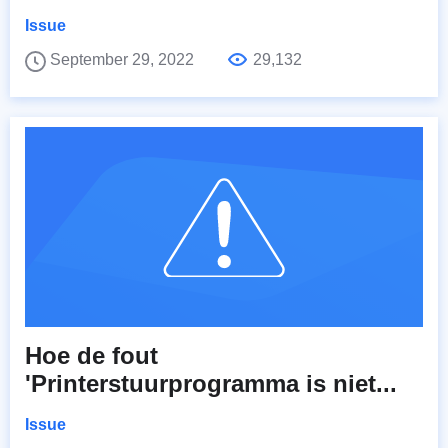
Issue
September 29, 2022
29,132
Hoe de fout
'Printerstuurprogramma is niet...
Issue