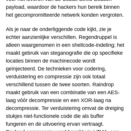
payload, waardoor de hackers hun bereik binnen
het gecompromitteerde netwerk konden vergroten.
Als je naar de onderliggende code kijkt, zie je
echter aanzienlijke verschillen. Regendruppel is
alleen waargenomen in een shellcode-indeling; het
maakt gebruik van steganografie die op specifieke
locaties binnen de machinecode wordt
geïnjecteerd. De technieken voor codering,
verduistering en compressie zijn ook totaal
verschillend tussen de twee soorten. Raindrop
maakt gebruik van een combinatie van een AES-
laag vóór decompressie en een XOR-laag na
decompressie. Ter verduistering omvat de dreiging
stukjes niet-functionele code die als buffer
fungeren en de uitvoering ervan vertraagt.