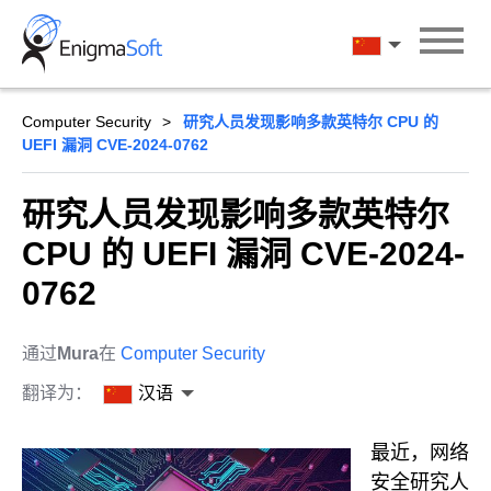
Skip
to
汉语
content
Computer Security
研究人员发现影响多款英特尔 CPU 的
UEFI 漏洞 CVE-2024-0762
研究人员发现影响多款英特尔
CPU 的 UEFI 漏洞 CVE-2024-
0762
通过
Mura
在
Computer Security
翻译为：
汉语
最近，网络
安全研究人