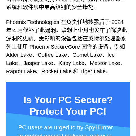
系统和软件层中更高级别的安全措施。
Phoenix Technologies 在负责任地披露后于 2024
年 4 月修补了此漏洞。联想上个月也发布了解决此
漏洞的更新。受影响的设备包括在英特尔处理器系
列上使用 Phoenix SecureCore 固件的设备，例如
Alder Lake、Coffee Lake、Comet Lake、Ice
Lake、Jasper Lake、Kaby Lake、Meteor Lake、
Raptor Lake、Rocket Lake 和 Tiger Lake。
Is Your PC Secure?
Protect Your PC!
PC users are urged to try SpyHunter
to protect against malware, optimize