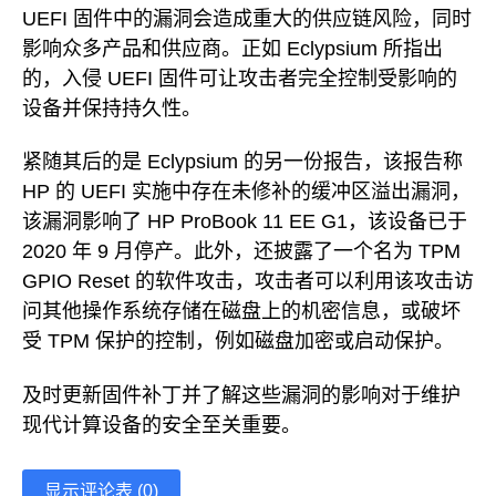
UEFI 固件中的漏洞会造成重大的供应链风险，同时
影响众多产品和供应商。正如 Eclypsium 所指出
的，入侵 UEFI 固件可让攻击者完全控制受影响的
设备并保持持久性。
紧随其后的是 Eclypsium 的另一份报告，该报告称
HP 的 UEFI 实施中存在未修补的缓冲区溢出漏洞，
该漏洞影响了 HP ProBook 11 EE G1，该设备已于
2020 年 9 月停产。此外，还披露了一个名为 TPM
GPIO Reset 的软件攻击，攻击者可以利用该攻击访
问其他操作系统存储在磁盘上的机密信息，或破坏
受 TPM 保护的控制，例如磁盘加密或启动保护。
及时更新固件补丁并了解这些漏洞的影响对于维护
现代计算设备的安全至关重要。
显示评论表 (0)