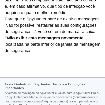
e, em caso afirmativo, que tipo de infecção você
adquiriu e qual o melhor remédio.
Para que o SpyHunter pare de exibir a mensagem
'Não foi possível restaurar as suas configurações
de segurança ...', você só tem de marcar a caixa
"Não exibir esta mensagem novamente"
,
localizada na parte inferior da janela da mensagem
de segurança.
Teste Gratuito do SpyHunter: Termos e Condições
Importantes
A versão de avaliação do SpyHunter é válida para o SpyHunter Pro ou
o SpyHunter para Mac e inclui vários dispositivos (conforme descrito
nos materiais promocionais/página de compra) por um período único