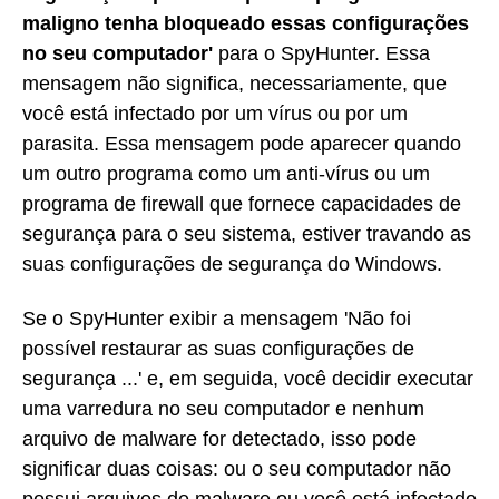
maligno tenha bloqueado essas configurações
no seu computador'
para o SpyHunter. Essa
mensagem não significa, necessariamente, que
você está infectado por um vírus ou por um
parasita. Essa mensagem pode aparecer quando
um outro programa como um anti-vírus ou um
programa de firewall que fornece capacidades de
segurança para o seu sistema, estiver travando as
suas configurações de segurança do Windows.
Se o SpyHunter exibir a mensagem 'Não foi
possível restaurar as suas configurações de
segurança ...' e, em seguida, você decidir executar
uma varredura no seu computador e nenhum
arquivo de malware for detectado, isso pode
significar duas coisas: ou o seu computador não
possui arquivos de malware ou você está infectado