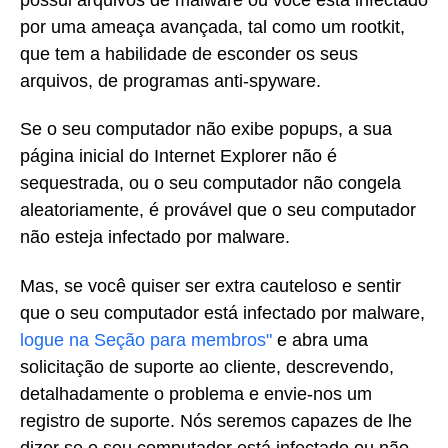
por uma ameaça avançada, tal como um rootkit,
que tem a habilidade de esconder os seus
arquivos, de programas anti-spyware.
Se o seu computador não exibe popups, a sua
página inicial do Internet Explorer não é
sequestrada, ou o seu computador não congela
aleatoriamente, é provável que o seu computador
não esteja infectado por malware.
Mas, se você quiser ser extra cauteloso e sentir
que o seu computador está infectado por malware,
logue na Seção para membros"
e abra uma
solicitação de suporte ao cliente, descrevendo,
detalhadamente o problema e envie-nos um
registro de suporte. Nós seremos capazes de lhe
dizer se o seu computador está infectado ou não