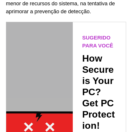
menor de recursos do sistema, na tentativa de
aprimorar a prevenção de detecção.
SUGERIDO
PARA VOCÊ
How
Secure
is Your
PC?
Get PC
Protect
ion!