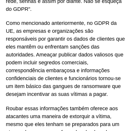
rede, senhas e assim por diante. Não se esqueça
do GDPR".
Como mencionado anteriormente, no GDPR da
UE, as empresas e organizações são
responsáveis por garantir os dados de clientes que
eles mantêm ou enfrentam sanções das
autoridades. Ameaçar publicar dados valiosos que
podem incluir segredos comerciais,
correspondência embaraçosa e informações
confidenciais de clientes e funcionários tornou-se
um item básico das gangues de ransomware que
desejam incentivar as suas vítimas a pagar.
Roubar essas informações também oferece aos
atacantes uma maneira de extorquir a vítima,
mesmo que eles tenham se preparados para um