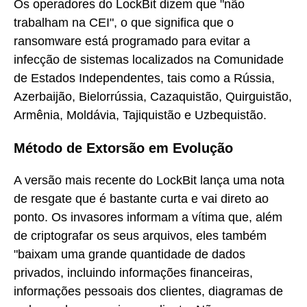
Os operadores do LockBit dizem que "não
trabalham na CEI", o que significa que o
ransomware está programado para evitar a
infecção de sistemas localizados na Comunidade
de Estados Independentes, tais como a Rússia,
Azerbaijão, Bielorrússia, Cazaquistão, Quirguistão,
Armênia, Moldávia, Tajiquistão e Uzbequistão.
Método de Extorsão em Evolução
A versão mais recente do LockBit lança uma nota
de resgate que é bastante curta e vai direto ao
ponto. Os invasores informam a vítima que, além
de criptografar os seus arquivos, eles também
"baixam uma grande quantidade de dados
privados, incluindo informações financeiras,
informações pessoais dos clientes, diagramas de