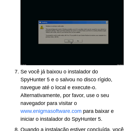
Se você já baixou o instalador do
SpyHunter 5 e o salvou no disco rígido,
navegue até o local e execute-o.
Alternativamente, por favor, use o seu
navegador para visitar o
www.enigmasoftware.com
para baixar e
iniciar o instalador do SpyHunter 5.
Quando a instalação estiver concluída, você