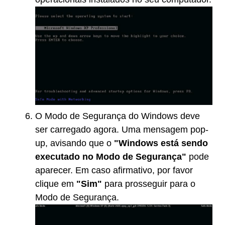
O Modo de Segurança do Windows deve
ser carregado agora. Uma mensagem pop-
up, avisando que o
"Windows está sendo
executado no Modo de Segurança"
pode
aparecer. Em caso afirmativo, por favor
clique em
"Sim"
para prosseguir para o
Modo de Segurança.