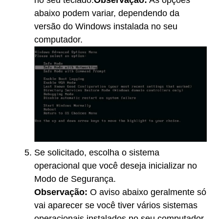
abaixo podem variar, dependendo da
versão do Windows instalada no seu
computador.
Se solicitado, escolha o sistema
operacional que você deseja inicializar no
Modo de Segurança.
Observação:
O aviso abaixo geralmente só
vai aparecer se você tiver vários sistemas
operacionais instalados no seu computador.