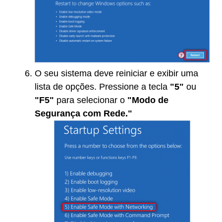
O seu sistema deve reiniciar e exibir uma
lista de opções. Pressione a tecla
"5"
ou
"F5"
para selecionar o
"Modo de
Segurança com Rede."