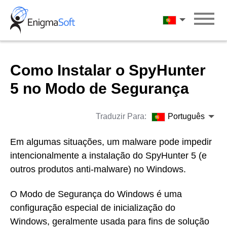
Skip
to
Português
content
Como Instalar o SpyHunter
5 no Modo de Segurança
Traduzir Para:
Português
Em algumas situações, um malware pode impedir
intencionalmente a instalação do SpyHunter 5 (e
outros produtos anti-malware) no Windows.
O Modo de Segurança do Windows é uma
configuração especial de inicialização do
Windows, geralmente usada para fins de solução