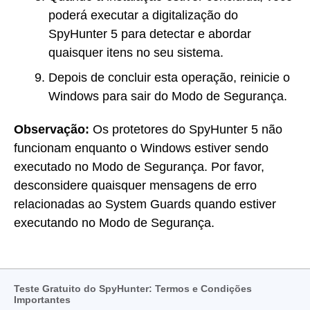
poderá executar a digitalização do
SpyHunter 5 para detectar e abordar
quaisquer itens no seu sistema.
Depois de concluir esta operação, reinicie o
Windows para sair do Modo de Segurança.
Observação:
Os protetores do SpyHunter 5 não
funcionam enquanto o Windows estiver sendo
executado no Modo de Segurança. Por favor,
desconsidere quaisquer mensagens de erro
relacionadas ao System Guards quando estiver
executando no Modo de Segurança.
Teste Gratuito do SpyHunter: Termos e Condições
Importantes