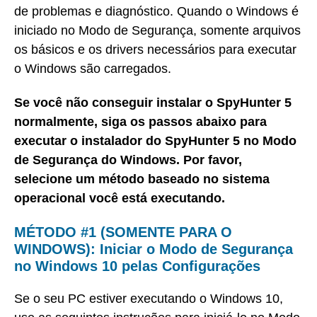
de problemas e diagnóstico. Quando o Windows é
iniciado no Modo de Segurança, somente arquivos
os básicos e os drivers necessários para executar
o Windows são carregados.
Se você não conseguir instalar o SpyHunter 5
normalmente, siga os passos abaixo para
executar o instalador do SpyHunter 5 no Modo
de Segurança do Windows. Por favor,
selecione um método baseado no sistema
operacional você está executando.
MÉTODO #1 (SOMENTE PARA O
WINDOWS): Iniciar o Modo de Segurança
no Windows 10 pelas Configurações
Se o seu PC estiver executando o Windows 10,