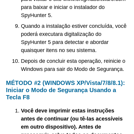
para baixar e iniciar o instalador do
SpyHunter 5.
Quando a instalação estiver concluída, você
poderá executara digitalização do
SpyHunter 5 para detectar e abordar
quaisquer itens no seu sistema.
Depois de concluir esta operação, reinicie o
Windows para sair do Modo de Segurança.
MÉTODO #2 (WINDOWS XP/Vista/7/8/8.1):
Iniciar o Modo de Segurança Usando a
Tecla F8
Você deve imprimir estas instruções
antes de continuar (ou tê-las acessíveis
em outro dispositivo). Antes de