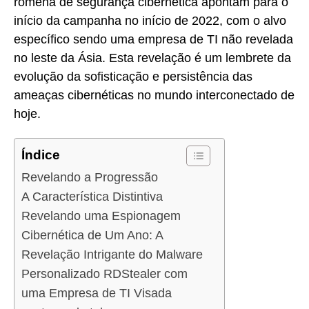
romena de segurança cibernética apontam para o
início da campanha no início de 2022, com o alvo
específico sendo uma empresa de TI não revelada
no leste da Ásia. Esta revelação é um lembrete da
evolução da sofisticação e persistência das
ameaças cibernéticas no mundo interconectado de
hoje.
Índice
Revelando a Progressão
A Característica Distintiva
Revelando uma Espionagem
Cibernética de Um Ano: A
Revelação Intrigante do Malware
Personalizado RDStealer com
uma Empresa de TI Visada