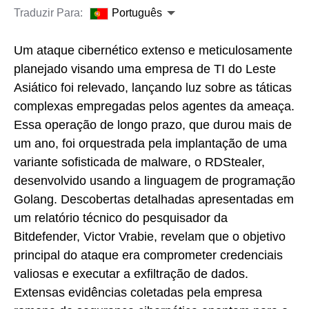
Traduzir Para:
Português
Um ataque cibernético extenso e meticulosamente
planejado visando uma empresa de TI do Leste
Asiático foi relevado, lançando luz sobre as táticas
complexas empregadas pelos agentes da ameaça.
Essa operação de longo prazo, que durou mais de
um ano, foi orquestrada pela implantação de uma
variante sofisticada de malware, o RDStealer,
desenvolvido usando a linguagem de programação
Golang. Descobertas detalhadas apresentadas em
um relatório técnico do pesquisador da
Bitdefender, Victor Vrabie, revelam que o objetivo
principal do ataque era comprometer credenciais
valiosas e executar a exfiltração de dados.
Extensas evidências coletadas pela empresa