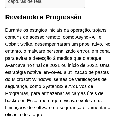
capturas de tela
Revelando a Progressão
Durante os estágios iniciais da operação, trojans
comuns de acesso remoto, como AsyncRAT e
Cobalt Strike, desempenharam um papel ativo. No
entanto, o malware personalizado entrou em cena
para evitar a detecção à medida que o ataque
avançava no final de 2021 ou início de 2022. Uma
estratégia notável envolveu a utilização de pastas
do Microsoft Windows isentas de verificações de
segurança, como System32 e Arquivos de
Programas, para armazenar as cargas úteis de
backdoor. Essa abordagem visava explorar as
limitações do software de segurança e aumentar a
eficácia do ataque.