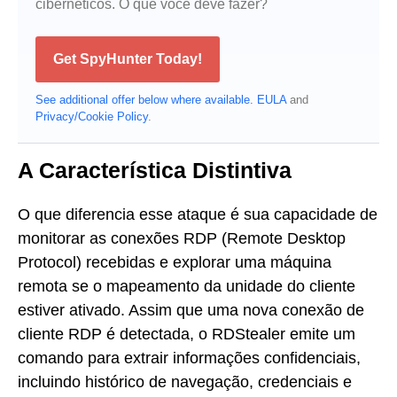
cibernéticos. O que você deve fazer?
Get SpyHunter Today!
See additional offer below where available.
EULA
and
Privacy/Cookie Policy
.
A Característica Distintiva
O que diferencia esse ataque é sua capacidade de
monitorar as conexões RDP (Remote Desktop
Protocol) recebidas e explorar uma máquina
remota se o mapeamento da unidade do cliente
estiver ativado. Assim que uma nova conexão de
cliente RDP é detectada, o RDStealer emite um
comando para extrair informações confidenciais,
incluindo histórico de navegação, credenciais e