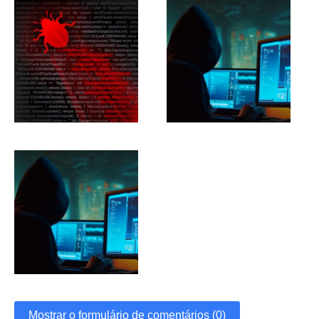
Mostrar o formulário de comentários (0)