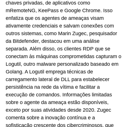
chaves privadas, de aplicativos como
mRemoteNG, KeePass e Google Chrome. Isso
enfatiza que os agentes de ameaças visam
ativamente credenciais e salvam conexões com
outros sistemas, como Marin Zugec, pesquisador
da Bitdefender, destacou em uma análise
separada. Além disso, os clientes RDP que se
conectam às máquinas comprometidas capturam o
Logutil, outro malware personalizado baseado em
Golang. A Logutil emprega técnicas de
carregamento lateral de DLL para estabelecer
persistência na rede da vítima e facilitar a
execução de comandos. Informações limitadas
sobre o agente da ameaça estão disponíveis,
exceto por suas atividades desde 2020. Zugec
comenta sobre a inovação contínua e a
sofisticação crescente dos cibercriminosos, que