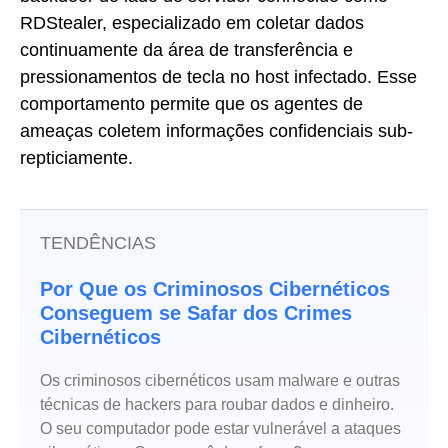
RDStealer, especializado em coletar dados
continuamente da área de transferência e
pressionamentos de tecla no host infectado. Esse
comportamento permite que os agentes de
ameaças coletem informações confidenciais sub-
repticiamente.
TENDÊNCIAS
Por Que os Criminosos Cibernéticos
Conseguem se Safar dos Crimes
Cibernéticos
Os criminosos cibernéticos usam malware e outras
técnicas de hackers para roubar dados e dinheiro.
O seu computador pode estar vulnerável a ataques