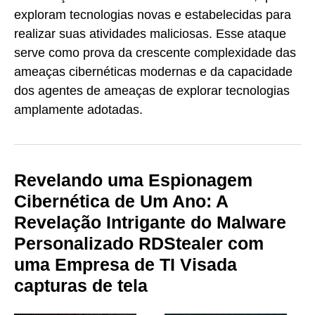
exploram tecnologias novas e estabelecidas para
realizar suas atividades maliciosas. Esse ataque
serve como prova da crescente complexidade das
ameaças cibernéticas modernas e da capacidade
dos agentes de ameaças de explorar tecnologias
amplamente adotadas.
Revelando uma Espionagem
Cibernética de Um Ano: A
Revelação Intrigante do Malware
Personalizado RDStealer com
uma Empresa de TI Visada
capturas de tela