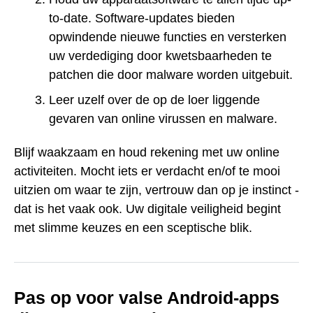
to-date. Software-updates bieden
opwindende nieuwe functies en versterken
uw verdediging door kwetsbaarheden te
patchen die door malware worden uitgebuit.
Leer uzelf over de op de loer liggende
gevaren van online virussen en malware.
Blijf waakzaam en houd rekening met uw online
activiteiten. Mocht iets er verdacht en/of te mooi
uitzien om waar te zijn, vertrouw dan op je instinct -
dat is het vaak ook. Uw digitale veiligheid begint
met slimme keuzes en een sceptische blik.
Pas op voor valse Android-apps