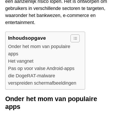
een aanzienlijk risico lopen. Het is ontworpen om
gebruikers in verschillende sectoren te targeten,
waaronder het bankwezen, e-commerce en
entertainment.
Inhoudsopgave
Onder het mom van populaire
apps
Het vangnet
Pas op voor valse Android-apps
die DogeRAT-malware
verspreiden schermafbeeldingen
Onder het mom van populaire
apps