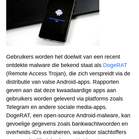
Gebruikers worden het doelwit van een recent
ontdekte malware die bekend staat als
DogeRAT
(Remote Access Trojan), die zich verspreidt via de
distributie van valse Android-apps. Rapporten
geven aan dat deze kwaadaardige apps aan
gebruikers worden geleverd via platforms zoals
Telegram en andere sociale media-apps.
DogeRAT, een open-source Android-malware, kan
gevoelige gegevens zoals bankwachtwoorden en
overheids-ID's extraheren, waardoor slachtoffers