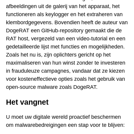
afbeeldingen uit de galerij van het apparaat, het
functioneren als keylogger en het extraheren van
klembordgegevens. Bovendien heeft de auteur van
DogeRAT een GitHub-repository gemaakt die de
RAT host, vergezeld van een video-tutorial en een
gedetailleerde lijst met functies en mogelijkheden.
Zoals het nu is, zijn oplichters gericht op het
maximaliseren van hun winst zonder te investeren
in frauduleuze campagnes, vandaar dat ze kiezen
voor kosteneffectieve opties zoals het gebruik van
open-source malware zoals DogeRAT.
Het vangnet
U moet uw digitale wereld proactief beschermen
om malwarebedreigingen een stap voor te blijven: